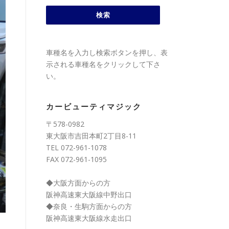
車種名を入力し検索ボタンを押し、表
示される車種名をクリックして下さ
い。
カービューティマジック
〒578-0982
東大阪市吉田本町2丁目8-11
TEL 072-961-1078
FAX 072-961-1095
◆大阪方面からの方
阪神高速東大阪線中野出口
◆奈良・生駒方面からの方
阪神高速東大阪線水走出口