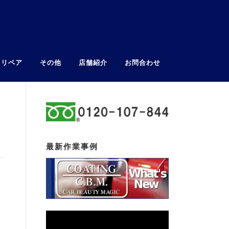
ウリペア
その他
店舗紹介
お問合わせ
最新作業事例