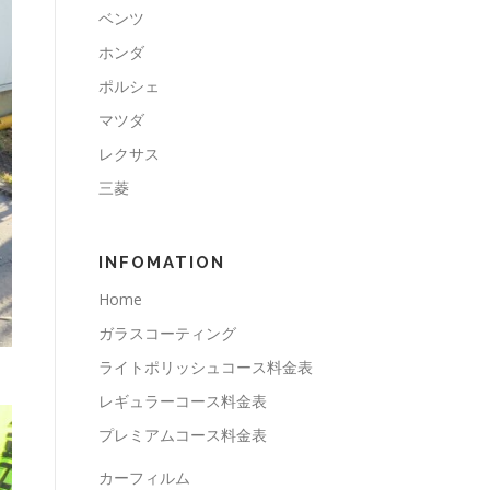
ベンツ
ホンダ
ポルシェ
マツダ
レクサス
三菱
INFOMATION
Home
ガラスコーティング
ライトポリッシュコース料金表
レギュラーコース料金表
プレミアムコース料金表
カーフィルム