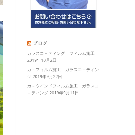
ブログ
ガラスコ－ティング フィルム施工
2019年10月2日
カ－フィルム施工 ガラスコ－ティン
グ
2019年9月22日
カ－ウインドフィルム施工 ガラスコ
－ティング
2019年9月11日