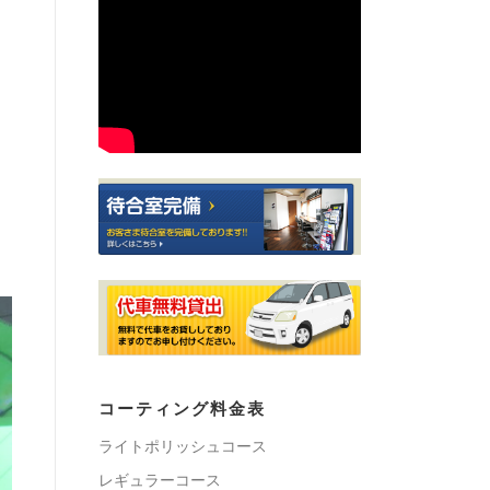
コーティング料金表
ライトポリッシュコース
レギュラーコース