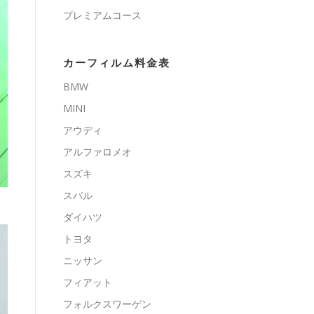
プレミアムコース
カーフィルム料金表
BMW
MINI
アウディ
アルファロメオ
スズキ
スバル
ダイハツ
トヨタ
ニッサン
フィアット
フォルクスワーゲン