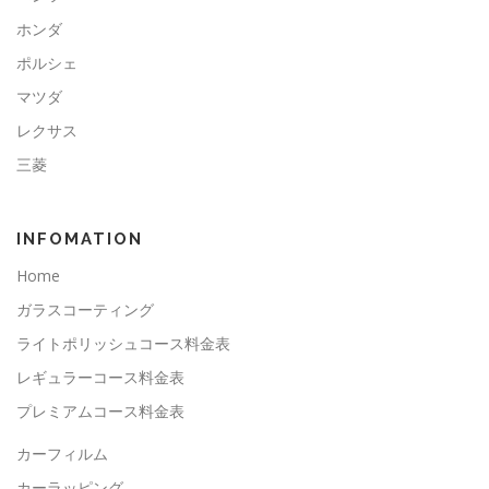
ホンダ
ポルシェ
マツダ
レクサス
三菱
INFOMATION
Home
ガラスコーティング
ライトポリッシュコース料金表
レギュラーコース料金表
プレミアムコース料金表
カーフィルム
カーラッピング