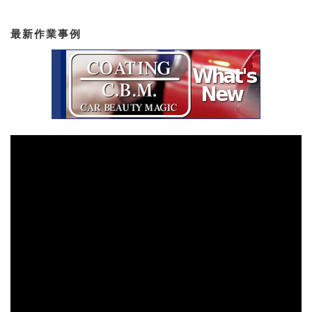
最新作業事例