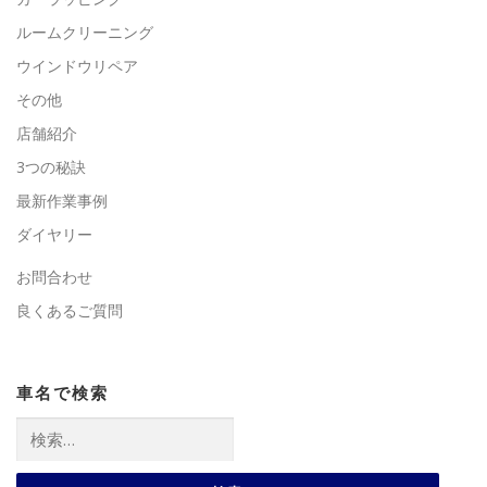
ルームクリーニング
ウインドウリペア
その他
店舗紹介
3つの秘訣
最新作業事例
ダイヤリー
お問合わせ
良くあるご質問
車名で検索
検
索: