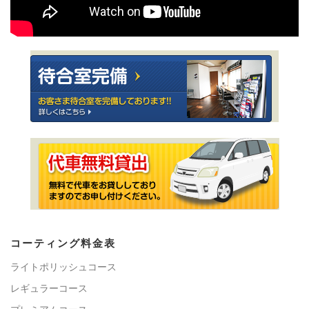
コーティング料金表
ライトポリッシュコース
レギュラーコース