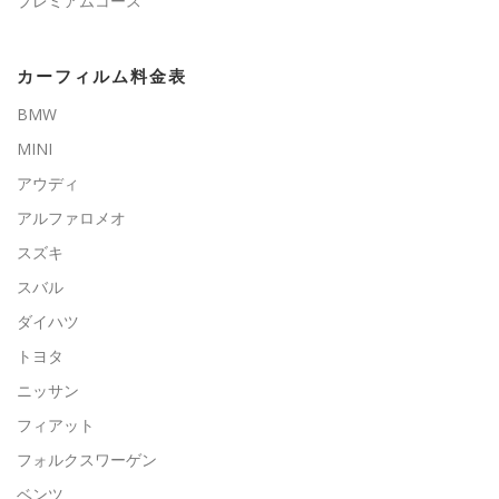
プレミアムコース
カーフィルム料金表
BMW
MINI
アウディ
アルファロメオ
スズキ
スバル
ダイハツ
トヨタ
ニッサン
フィアット
フォルクスワーゲン
ベンツ