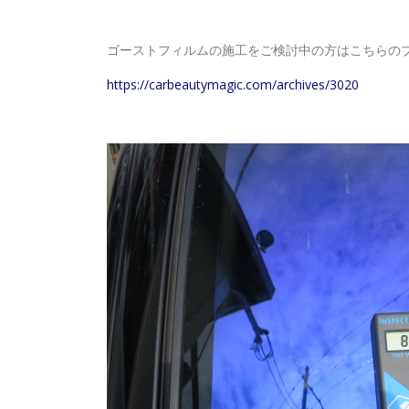
ゴーストフィルムの施工をご検討中の方はこちらの
https://carbeautymagic.com/archives/3020