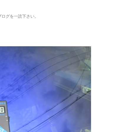
ブログを一読下さい。