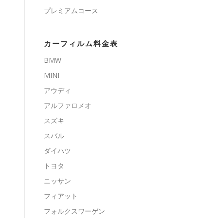
プレミアムコース
カーフィルム料金表
BMW
MINI
アウディ
アルファロメオ
スズキ
スバル
ダイハツ
トヨタ
ニッサン
フィアット
フォルクスワーゲン