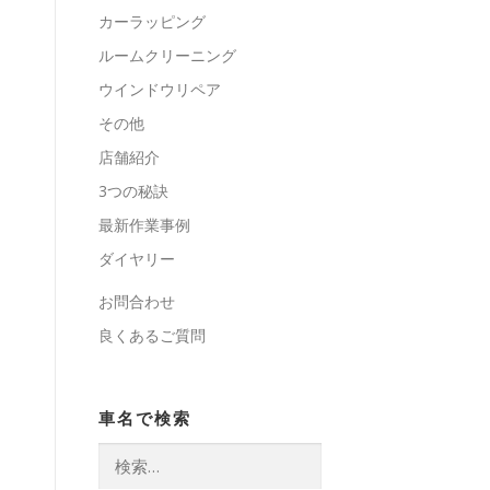
カーラッピング
ルームクリーニング
ウインドウリペア
その他
店舗紹介
3つの秘訣
最新作業事例
ダイヤリー
お問合わせ
良くあるご質問
車名で検索
検
索: