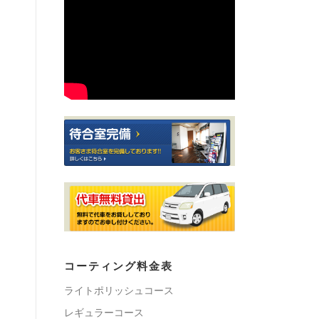
コーティング料金表
ライトポリッシュコース
レギュラーコース