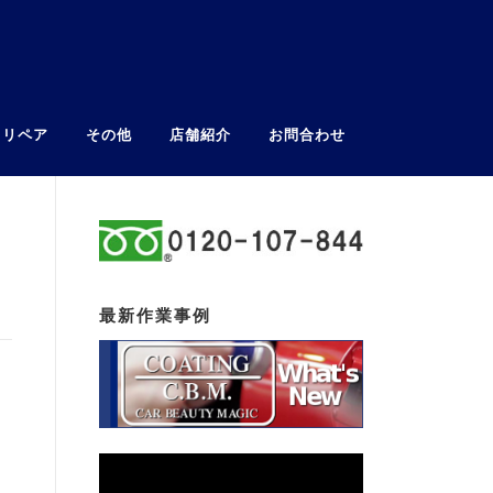
ウリペア
その他
店舗紹介
お問合わせ
最新作業事例