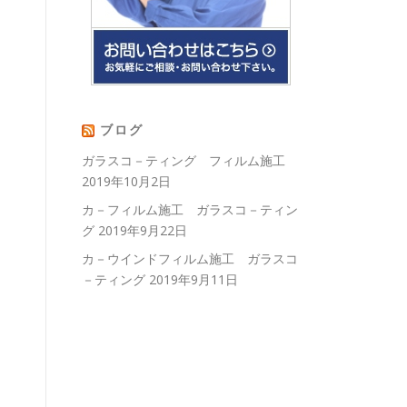
ブログ
ガラスコ－ティング フィルム施工
2019年10月2日
カ－フィルム施工 ガラスコ－ティン
グ
2019年9月22日
カ－ウインドフィルム施工 ガラスコ
－ティング
2019年9月11日