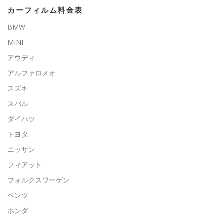
カーフィルム料金表
BMW
MINI
アウディ
アルファロメオ
スズキ
スバル
ダイハツ
トヨタ
ニッサン
フィアット
フォルクスワーゲン
ベンツ
ホンダ