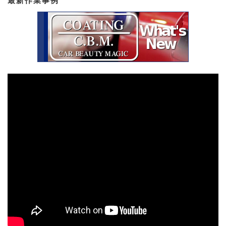
最新作業事例