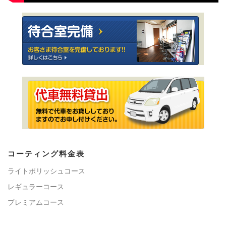
コーティング料金表
ライトポリッシュコース
レギュラーコース
プレミアムコース