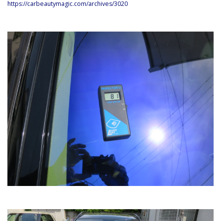
https://carbeautymagic.com/archives/3020