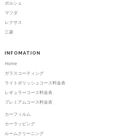
ポルシェ
マツダ
レクサス
三菱
INFOMATION
Home
ガラスコーティング
ライトポリッシュコース料金表
レギュラーコース料金表
プレミアムコース料金表
カーフィルム
カーラッピング
ルームクリーニング