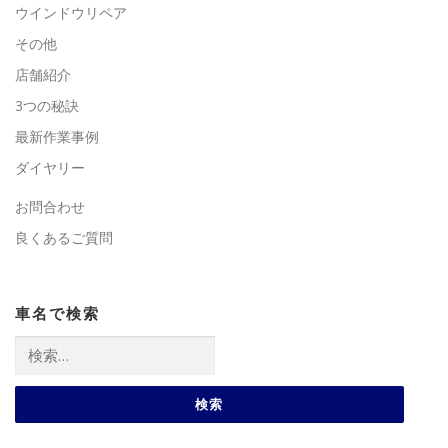
ウインドウリペア
その他
店舗紹介
3つの秘訣
最新作業事例
ダイヤリー
お問合わせ
良くあるご質問
車名で検索
検
索: