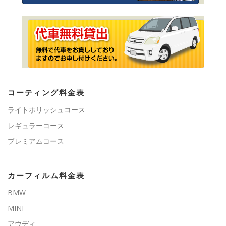
コーティング料金表
ライトポリッシュコース
レギュラーコース
プレミアムコース
カーフィルム料金表
BMW
MINI
アウディ