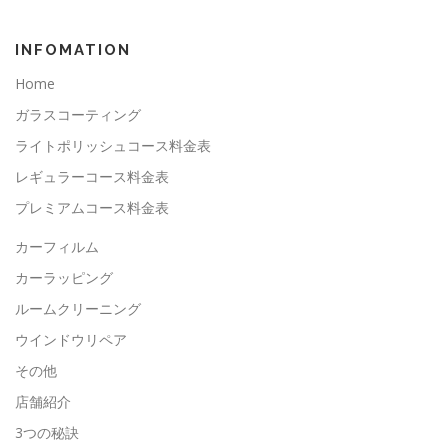
INFOMATION
Home
ガラスコーティング
ライトポリッシュコース料金表
レギュラーコース料金表
プレミアムコース料金表
カーフィルム
カーラッピング
ルームクリーニング
ウインドウリペア
その他
店舗紹介
3つの秘訣