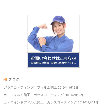
ブログ
ガラスコ－ティング フィルム施工
2019年10月2日
カ－フィルム施工 ガラスコ－ティング
2019年9月22日
カ－ウインドフィルム施工 ガラスコ－ティング
2019年9月11日