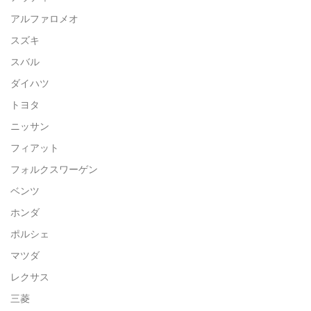
アルファロメオ
スズキ
スバル
ダイハツ
トヨタ
ニッサン
フィアット
フォルクスワーゲン
ベンツ
ホンダ
ポルシェ
マツダ
レクサス
三菱