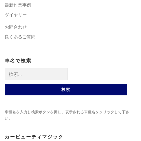
最新作業事例
ダイヤリー
お問合わせ
良くあるご質問
車名で検索
検
索:
車種名を入力し検索ボタンを押し、表示される車種名をクリックして下さ
い。
カービューティマジック