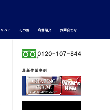
ウリペア
その他
店舗紹介
お問合わせ
最新作業事例
ま