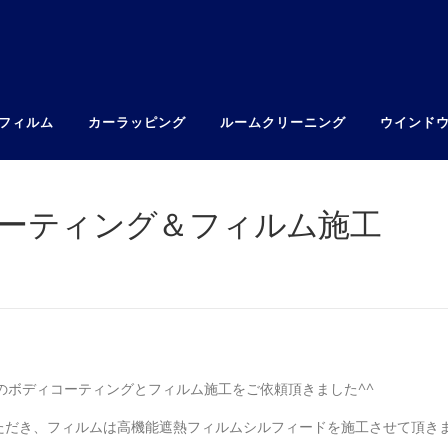
フィルム
カーラッピング
ルームクリーニング
ウインド
コーティング＆フィルム施工
のボディコーティングとフィルム施工をご依頼頂きました^^
ただき、フィルムは高機能遮熱フィルムシルフィードを施工させて頂き