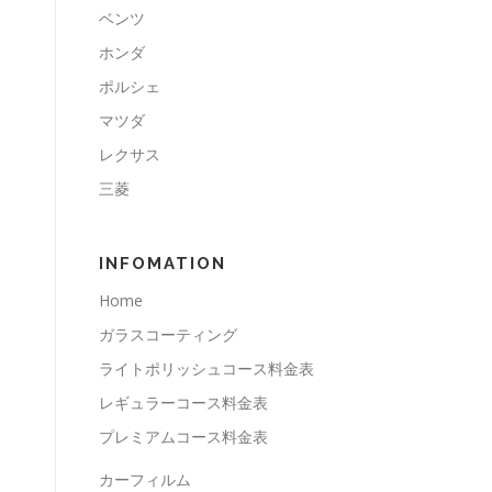
ベンツ
ホンダ
ポルシェ
マツダ
レクサス
三菱
INFOMATION
Home
ガラスコーティング
ライトポリッシュコース料金表
レギュラーコース料金表
プレミアムコース料金表
カーフィルム