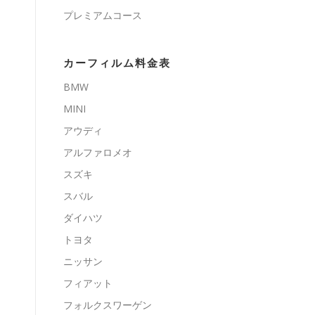
プレミアムコース
カーフィルム料金表
BMW
MINI
アウディ
アルファロメオ
スズキ
スバル
ダイハツ
トヨタ
ニッサン
フィアット
フォルクスワーゲン