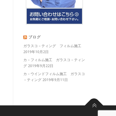
ブログ
ガラスコ－ティング フィルム施工
2019年10月2日
カ－フィルム施工 ガラスコ－ティン
グ
2019年9月22日
カ－ウインドフィルム施工 ガラスコ
－ティング
2019年9月11日