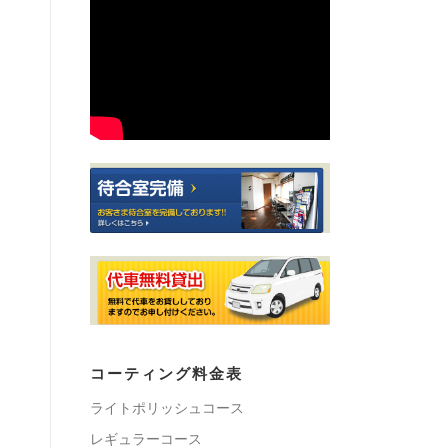
コーティング料金表
ライトポリッシュコース
レギュラーコース