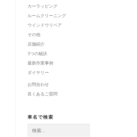
カーラッピング
ルームクリーニング
ウインドウリペア
その他
店舗紹介
3つの秘訣
最新作業事例
ダイヤリー
お問合わせ
良くあるご質問
車名で検索
検
索: