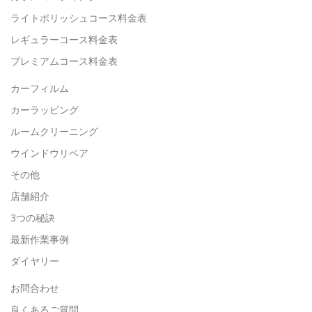
ライトポリッシュコース料金表
レギュラーコース料金表
プレミアムコース料金表
カーフィルム
カーラッピング
ルームクリーニング
ウインドウリペア
その他
店舗紹介
3つの秘訣
最新作業事例
ダイヤリー
お問合わせ
良くあるご質問