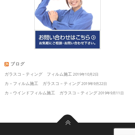
ブログ
ガラスコ－ティング フィルム施工
2019年10月2日
カ－フィルム施工 ガラスコ－ティング
2019年9月22日
カ－ウインドフィルム施工 ガラスコ－ティング
2019年9月11日