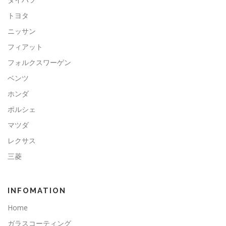
トヨタ
ニッサン
フィアット
フォルクスワーゲン
ベンツ
ホンダ
ポルシェ
マツダ
レクサス
三菱
INFOMATION
Home
ガラスコーティング