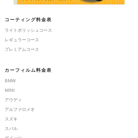
コーティング料金表
ライトポリッシュコース
レギュラーコース
プレミアムコース
カーフィルム料金表
BMW
MINI
アウディ
アルファロメオ
スズキ
スバル
ダイハツ