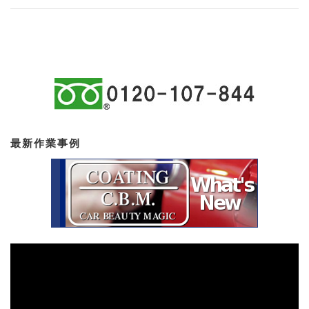
最新作業事例