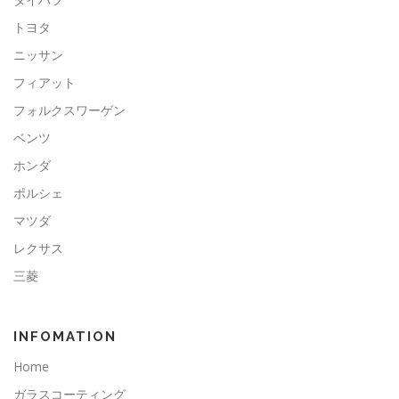
トヨタ
ニッサン
フィアット
フォルクスワーゲン
ベンツ
ホンダ
ポルシェ
マツダ
レクサス
三菱
INFOMATION
Home
ガラスコーティング