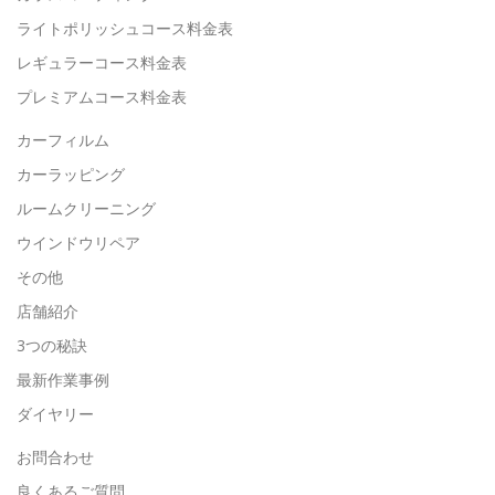
ライトポリッシュコース料金表
レギュラーコース料金表
プレミアムコース料金表
カーフィルム
カーラッピング
ルームクリーニング
ウインドウリペア
その他
店舗紹介
3つの秘訣
最新作業事例
ダイヤリー
お問合わせ
良くあるご質問