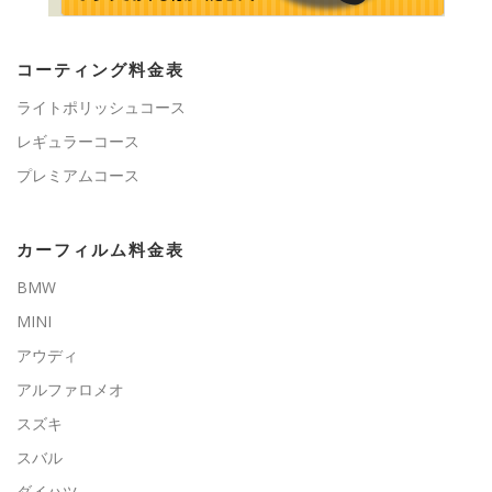
コーティング料金表
ライトポリッシュコース
レギュラーコース
プレミアムコース
カーフィルム料金表
BMW
MINI
アウディ
アルファロメオ
スズキ
スバル
ダイハツ