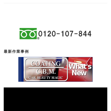
最新作業事例