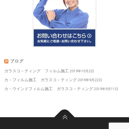
ブログ
ガラスコ－ティング フィルム施工
2019年10月2日
カ－フィルム施工 ガラスコ－ティング
2019年9月22日
カ－ウインドフィルム施工 ガラスコ－ティング
2019年9月11日