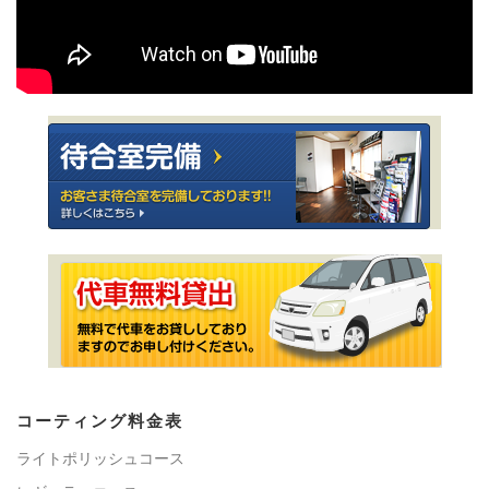
コーティング料金表
ライトポリッシュコース