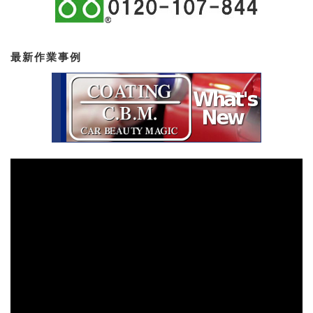
最新作業事例