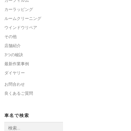
カーフィルム
カーラッピング
ルームクリーニング
ウインドウリペア
その他
店舗紹介
3つの秘訣
最新作業事例
ダイヤリー
お問合わせ
良くあるご質問
車名で検索
検
索: