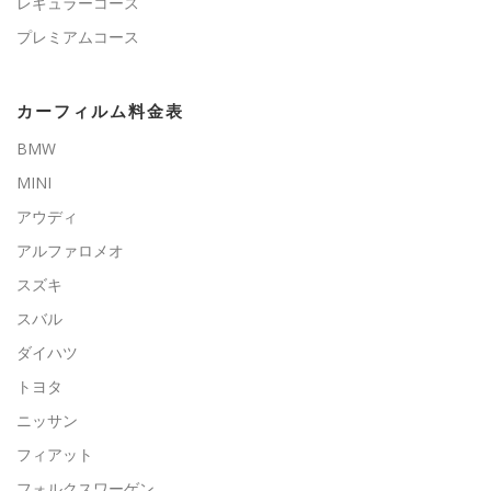
レギュラーコース
プレミアムコース
カーフィルム料金表
BMW
MINI
アウディ
アルファロメオ
スズキ
スバル
ダイハツ
トヨタ
ニッサン
フィアット
フォルクスワーゲン