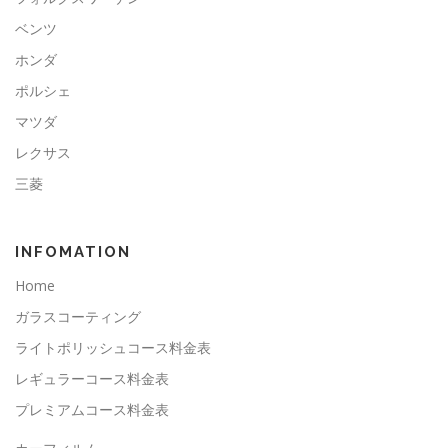
ベンツ
ホンダ
ポルシェ
マツダ
レクサス
三菱
INFOMATION
Home
ガラスコーティング
ライトポリッシュコース料金表
レギュラーコース料金表
プレミアムコース料金表