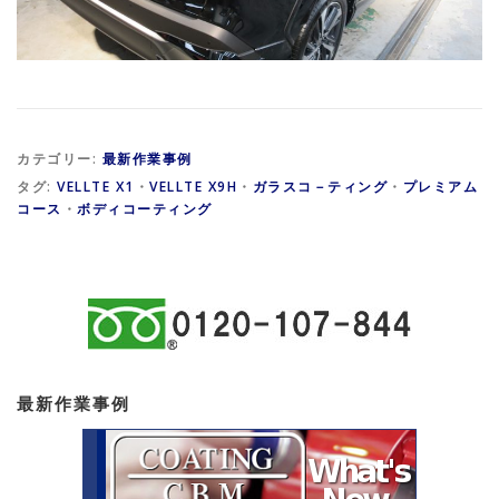
カテゴリー:
最新作業事例
タグ:
VELLTE X1
・
VELLTE X9H
・
ガラスコ－ティング
・
プレミアム
コース
・
ボディコーティング
最新作業事例