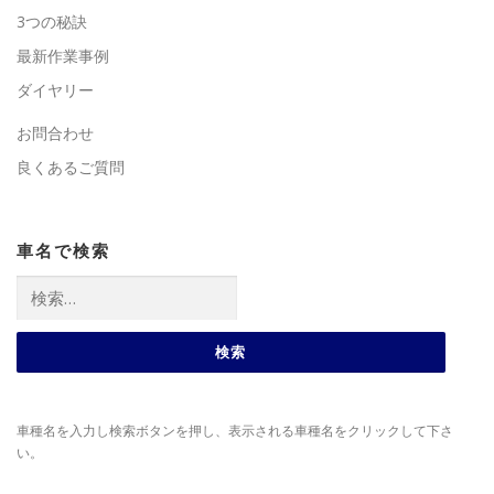
3つの秘訣
最新作業事例
ダイヤリー
お問合わせ
良くあるご質問
車名で検索
検
索:
車種名を入力し検索ボタンを押し、表示される車種名をクリックして下さ
い。