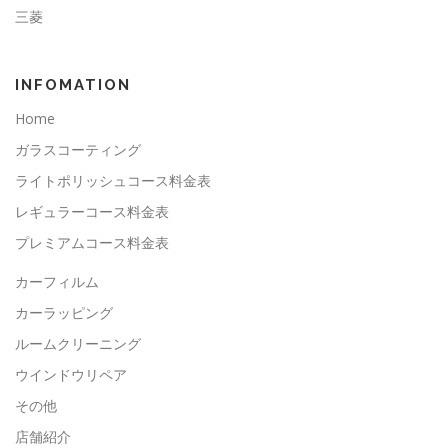
三菱
INFOMATION
Home
ガラスコーティング
ライトポリッシュコース料金表
レギュラーコース料金表
プレミアムコース料金表
カーフィルム
カーラッピング
ルームクリーニング
ウインドウリペア
その他
店舗紹介