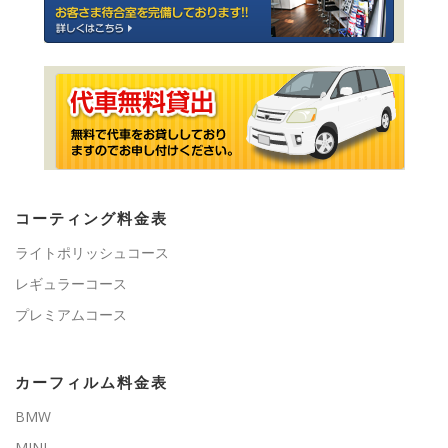
コーティング料金表
ライトポリッシュコース
レギュラーコース
プレミアムコース
カーフィルム料金表
BMW
MINI