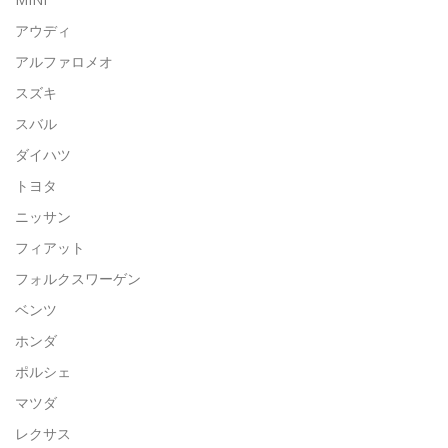
アウディ
アルファロメオ
スズキ
スバル
ダイハツ
トヨタ
ニッサン
フィアット
フォルクスワーゲン
ベンツ
ホンダ
ポルシェ
マツダ
レクサス