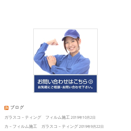
ブログ
ガラスコ－ティング フィルム施工
2019年10月2日
カ－フィルム施工 ガラスコ－ティング
2019年9月22日