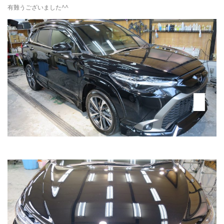
有難うございました^^