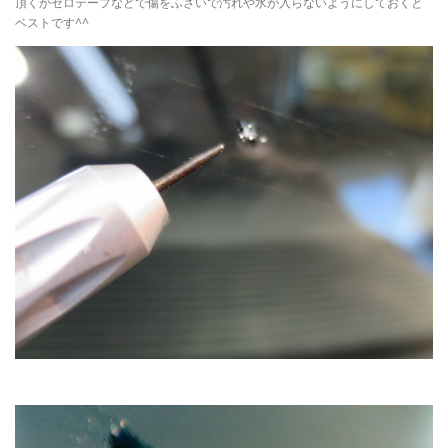
頂くかセロテープなどで傷をふさいで汚れや水が入らないようにしておくと
ベストです^^