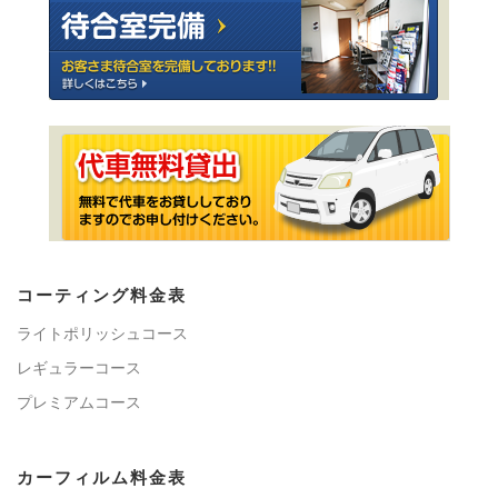
コーティング料金表
ライトポリッシュコース
レギュラーコース
プレミアムコース
カーフィルム料金表