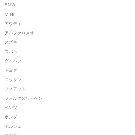
BMW
MINI
アウディ
アルファロメオ
スズキ
スバル
ダイハツ
トヨタ
ニッサン
フィアット
フォルクスワーゲン
ベンツ
ホンダ
ポルシェ