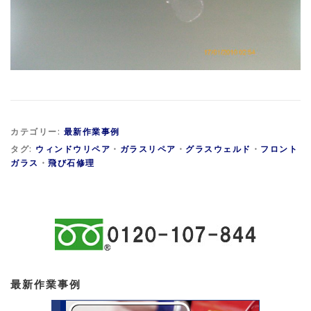
カテゴリー:
最新作業事例
タグ:
ウィンドウリペア
・
ガラスリペア
・
グラスウェルド
・
フロント
ガラス
・
飛び石修理
最新作業事例