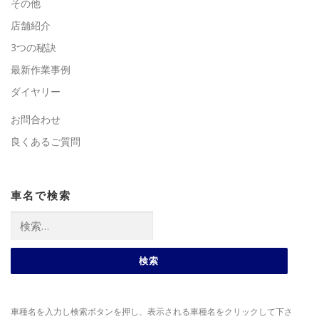
その他
店舗紹介
3つの秘訣
最新作業事例
ダイヤリー
お問合わせ
良くあるご質問
車名で検索
検
索:
車種名を入力し検索ボタンを押し、表示される車種名をクリックして下さ