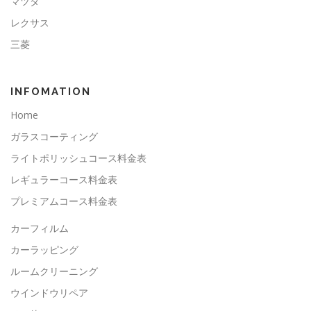
マツダ
レクサス
三菱
INFOMATION
Home
ガラスコーティング
ライトポリッシュコース料金表
レギュラーコース料金表
プレミアムコース料金表
カーフィルム
カーラッピング
ルームクリーニング
ウインドウリペア