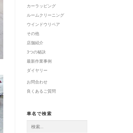
カーラッピング
ルームクリーニング
ウインドウリペア
その他
店舗紹介
3つの秘訣
最新作業事例
ダイヤリー
お問合わせ
良くあるご質問
車名で検索
検
索: