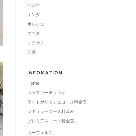
ベンツ
ホンダ
ポルシェ
マツダ
レクサス
三菱
INFOMATION
Home
ガラスコーティング
ライトポリッシュコース料金表
レギュラーコース料金表
プレミアムコース料金表
カーフィルム