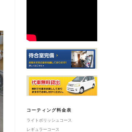
コーティング料金表
ライトポリッシュコース
レギュラーコース