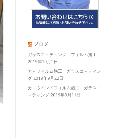
ブログ
ガラスコ－ティング フィルム施工
2019年10月2日
カ－フィルム施工 ガラスコ－ティン
グ
2019年9月22日
カ－ウインドフィルム施工 ガラスコ
－ティング
2019年9月11日