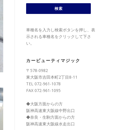
車種名を入力し検索ボタンを押し、表
示される車種名をクリックして下さ
い。
カービューティマジック
〒578-0982
東大阪市吉田本町2丁目8-11
TEL 072-961-1078
FAX 072-961-1095
◆大阪方面からの方
阪神高速東大阪線中野出口
◆奈良・生駒方面からの方
阪神高速東大阪線水走出口