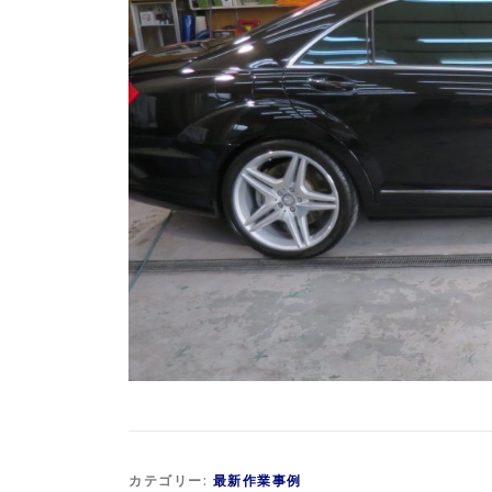
カテゴリー:
最新作業事例