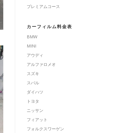
プレミアムコース
カーフィルム料金表
BMW
MINI
アウディ
アルファロメオ
スズキ
スバル
ダイハツ
トヨタ
ニッサン
フィアット
フォルクスワーゲン