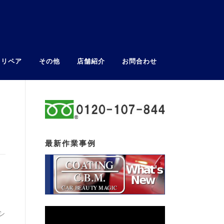
ウリペア
その他
店舗紹介
お問合わせ
最新作業事例
シ