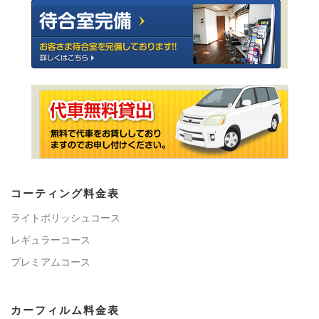
コーティング料金表
ライトポリッシュコース
レギュラーコース
プレミアムコース
カーフィルム料金表