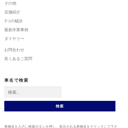
その他
店舗紹介
3つの秘訣
最新作業事例
ダイヤリー
お問合わせ
良くあるご質問
車名で検索
検
索:
車種名を入力し検索ボタンを押し、表示される車種名をクリックして下さ