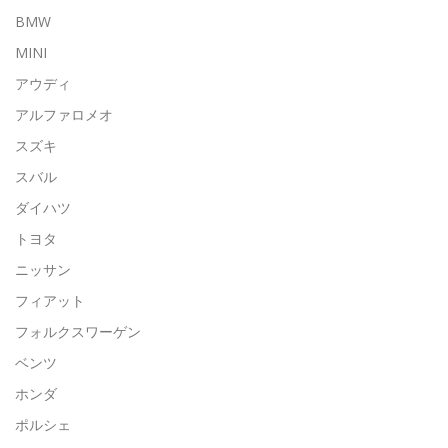
BMW
MINI
アウディ
アルファロメオ
スズキ
スバル
ダイハツ
トヨタ
ニッサン
フィアット
フォルクスワーゲン
ベンツ
ホンダ
ポルシェ