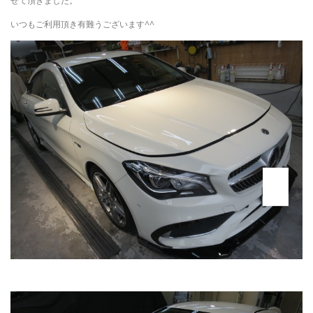
せて頂きました。
いつもご利用頂き有難うございます^^