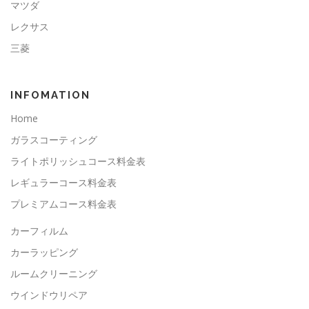
マツダ
レクサス
三菱
INFOMATION
Home
ガラスコーティング
ライトポリッシュコース料金表
レギュラーコース料金表
プレミアムコース料金表
カーフィルム
カーラッピング
ルームクリーニング
ウインドウリペア