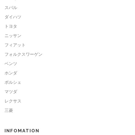
スバル
ダイハツ
トヨタ
ニッサン
フィアット
フォルクスワーゲン
ベンツ
ホンダ
ポルシェ
マツダ
レクサス
三菱
INFOMATION