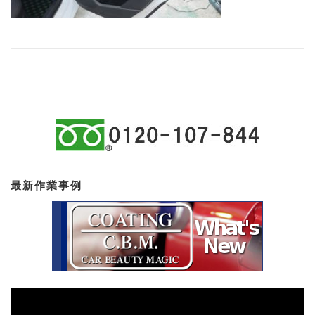
最新作業事例