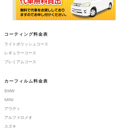
コーティング料金表
ライトポリッシュコース
レギュラーコース
プレミアムコース
カーフィルム料金表
BMW
MINI
アウディ
アルファロメオ
スズキ