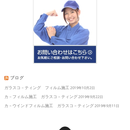
ブログ
ガラスコ－ティング フィルム施工
2019年10月2日
カ－フィルム施工 ガラスコ－ティング
2019年9月22日
カ－ウインドフィルム施工 ガラスコ－ティング
2019年9月11日