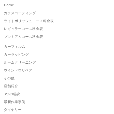
Home
ガラスコーティング
ライトポリッシュコース料金表
レギュラーコース料金表
プレミアムコース料金表
カーフィルム
カーラッピング
ルームクリーニング
ウインドウリペア
その他
店舗紹介
3つの秘訣
最新作業事例
ダイヤリー