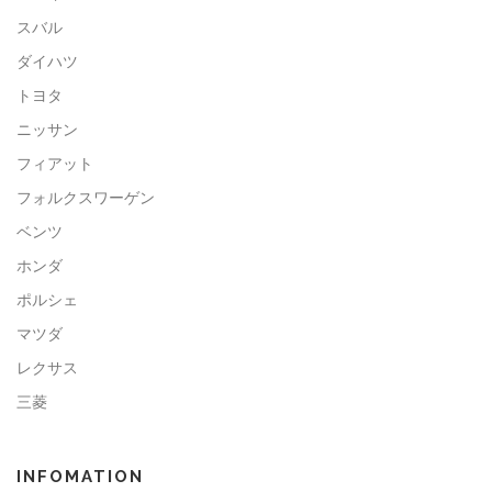
スバル
ダイハツ
トヨタ
ニッサン
フィアット
フォルクスワーゲン
ベンツ
ホンダ
ポルシェ
マツダ
レクサス
三菱
INFOMATION