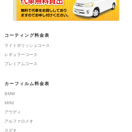
コーティング料金表
ライトポリッシュコース
レギュラーコース
プレミアムコース
カーフィルム料金表
BMW
MINI
アウディ
アルファロメオ
スズキ