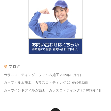
ブログ
ガラスコ－ティング フィルム施工
2019年10月2日
カ－フィルム施工 ガラスコ－ティング
2019年9月22日
カ－ウインドフィルム施工 ガラスコ－ティング
2019年9月11日