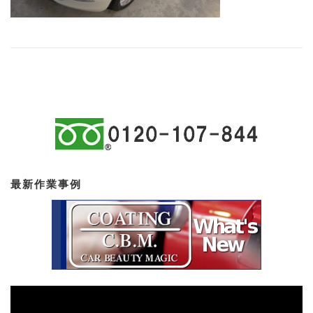
最新作業事例