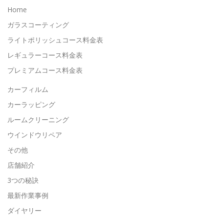
Home
ガラスコーティング
ライトポリッシュコース料金表
レギュラーコース料金表
プレミアムコース料金表
カーフィルム
カーラッピング
ルームクリーニング
ウインドウリペア
その他
店舗紹介
3つの秘訣
最新作業事例
ダイヤリー