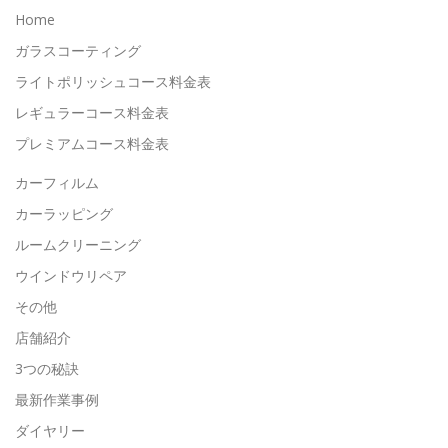
Home
ガラスコーティング
ライトポリッシュコース料金表
レギュラーコース料金表
プレミアムコース料金表
カーフィルム
カーラッピング
ルームクリーニング
ウインドウリペア
その他
店舗紹介
3つの秘訣
最新作業事例
ダイヤリー