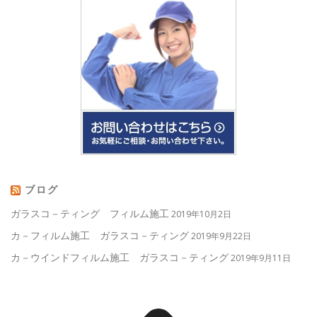
ブログ
ガラスコ－ティング フィルム施工
2019年10月2日
カ－フィルム施工 ガラスコ－ティング
2019年9月22日
カ－ウインドフィルム施工 ガラスコ－ティング
2019年9月11日