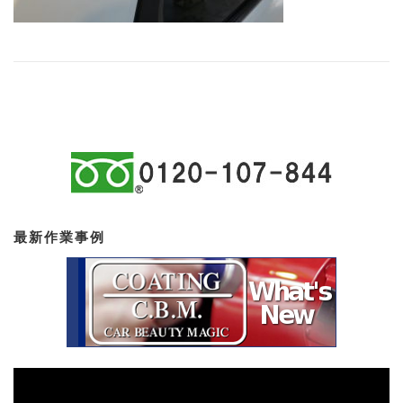
最新作業事例