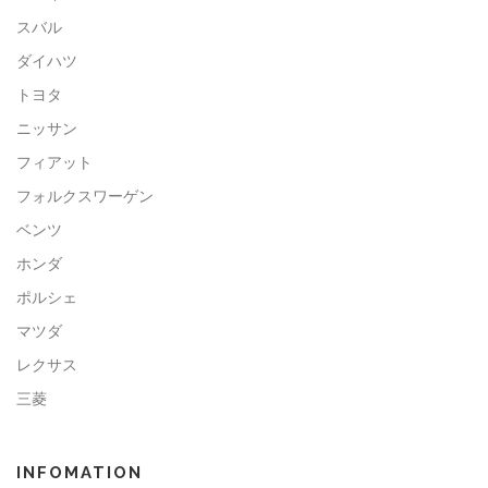
スバル
ダイハツ
トヨタ
ニッサン
フィアット
フォルクスワーゲン
ベンツ
ホンダ
ポルシェ
マツダ
レクサス
三菱
INFOMATION