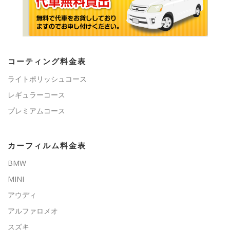
コーティング料金表
ライトポリッシュコース
レギュラーコース
プレミアムコース
カーフィルム料金表
BMW
MINI
アウディ
アルファロメオ
スズキ