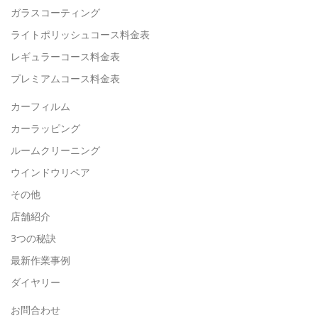
ガラスコーティング
ライトポリッシュコース料金表
レギュラーコース料金表
プレミアムコース料金表
カーフィルム
カーラッピング
ルームクリーニング
ウインドウリペア
その他
店舗紹介
3つの秘訣
最新作業事例
ダイヤリー
お問合わせ