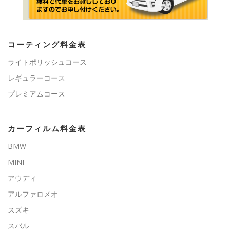
コーティング料金表
ライトポリッシュコース
レギュラーコース
プレミアムコース
カーフィルム料金表
BMW
MINI
アウディ
アルファロメオ
スズキ
スバル