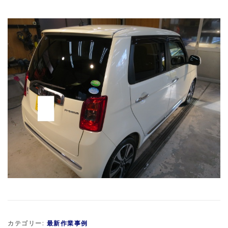
カテゴリー:
最新作業事例