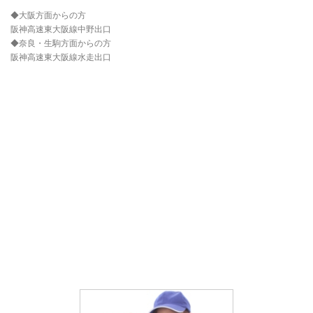
◆大阪方面からの方
阪神高速東大阪線中野出口
◆奈良・生駒方面からの方
阪神高速東大阪線水走出口