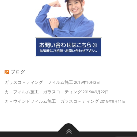
ブログ
ガラスコ－ティング フィルム施工
2019年10月2日
カ－フィルム施工 ガラスコ－ティング
2019年9月22日
カ－ウインドフィルム施工 ガラスコ－ティング
2019年9月11日