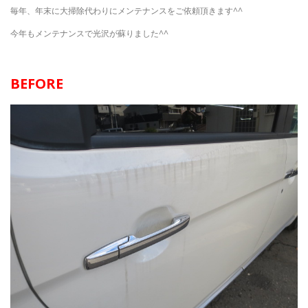
毎年、年末に大掃除代わりにメンテナンスをご依頼頂きます^^
今年もメンテナンスで光沢が蘇りました^^
BEFORE