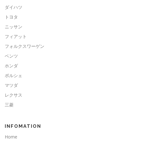
ダイハツ
トヨタ
ニッサン
フィアット
フォルクスワーゲン
ベンツ
ホンダ
ポルシェ
マツダ
レクサス
三菱
INFOMATION
Home