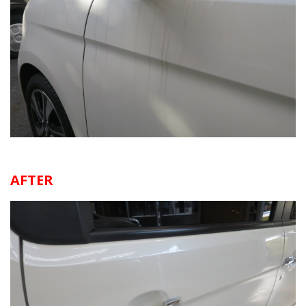
AFTER