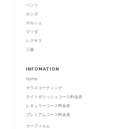
ベンツ
ホンダ
ポルシェ
マツダ
レクサス
三菱
INFOMATION
Home
ガラスコーティング
ライトポリッシュコース料金表
レギュラーコース料金表
プレミアムコース料金表
カーフィルム