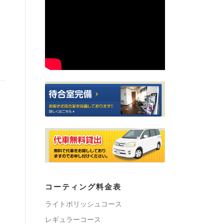
コーティング料金表
ライトポリッシュコース
レギュラーコース