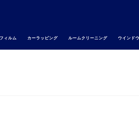
フィルム
カーラッピング
ルームクリーニング
ウインド