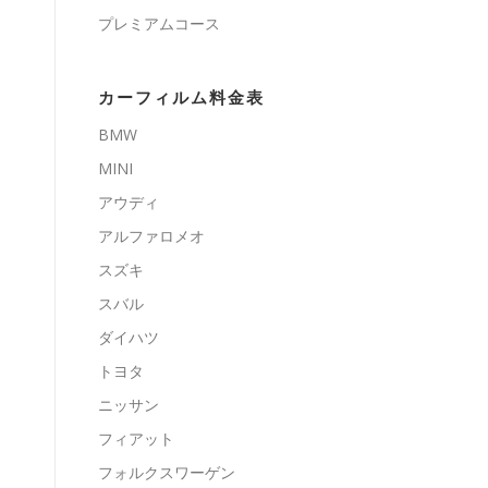
プレミアムコース
カーフィルム料金表
BMW
MINI
アウディ
アルファロメオ
スズキ
スバル
ダイハツ
トヨタ
ニッサン
フィアット
フォルクスワーゲン