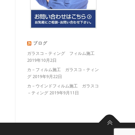
ブログ
ガラスコ－ティング フィルム施工
2019年10月2日
カ－フィルム施工 ガラスコ－ティン
グ
2019年9月22日
カ－ウインドフィルム施工 ガラスコ
－ティング
2019年9月11日