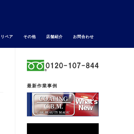
ウリペア
その他
店舗紹介
お問合わせ
最新作業事例