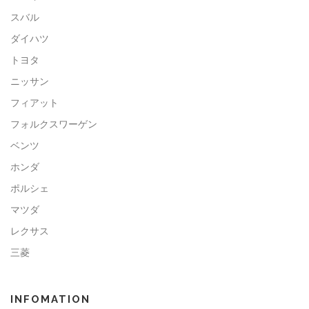
スバル
ダイハツ
トヨタ
ニッサン
フィアット
フォルクスワーゲン
ベンツ
ホンダ
ポルシェ
マツダ
レクサス
三菱
INFOMATION