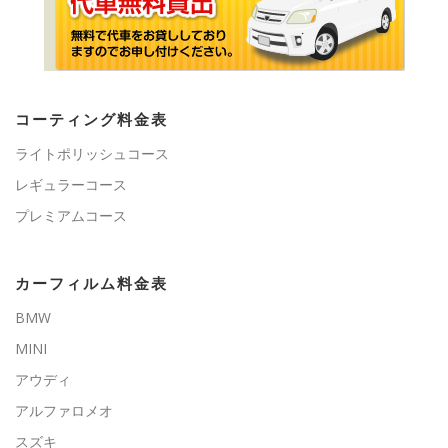
コーティング料金表
ライトポリッシュコース
レギュラーコース
プレミアムコース
カーフィルム料金表
BMW
MINI
アウディ
アルファロメオ
スズキ