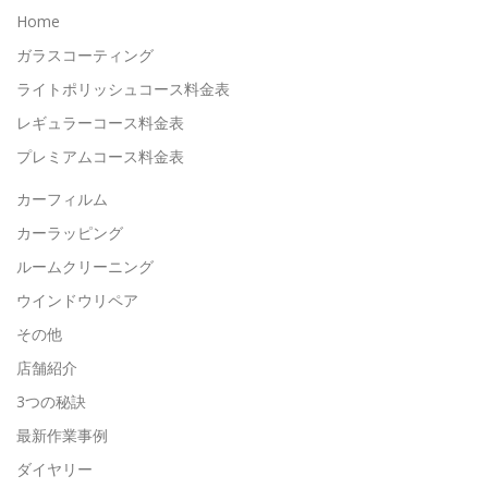
Home
ガラスコーティング
ライトポリッシュコース料金表
レギュラーコース料金表
プレミアムコース料金表
カーフィルム
カーラッピング
ルームクリーニング
ウインドウリペア
その他
店舗紹介
3つの秘訣
最新作業事例
ダイヤリー