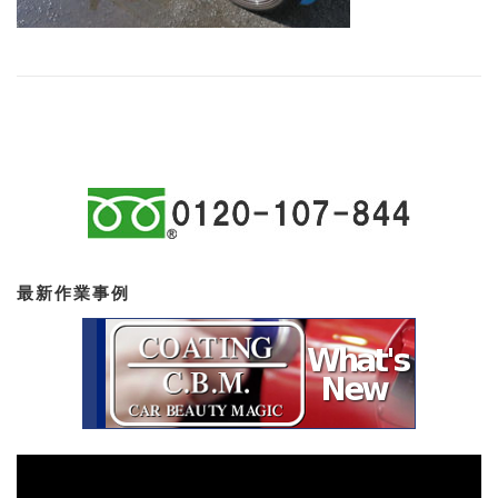
最新作業事例