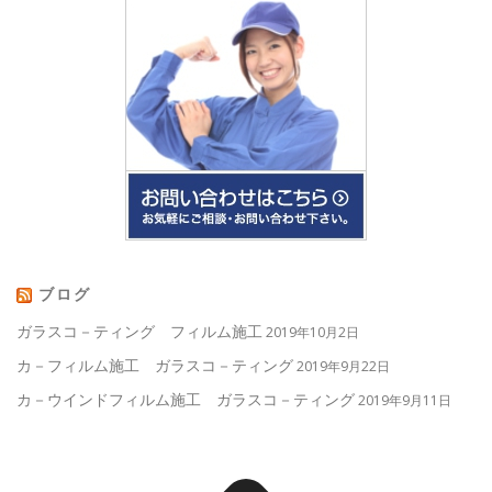
ブログ
ガラスコ－ティング フィルム施工
2019年10月2日
カ－フィルム施工 ガラスコ－ティング
2019年9月22日
カ－ウインドフィルム施工 ガラスコ－ティング
2019年9月11日