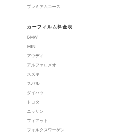
プレミアムコース
カーフィルム料金表
BMW
MINI
アウディ
アルファロメオ
スズキ
スバル
ダイハツ
トヨタ
ニッサン
フィアット
フォルクスワーゲン