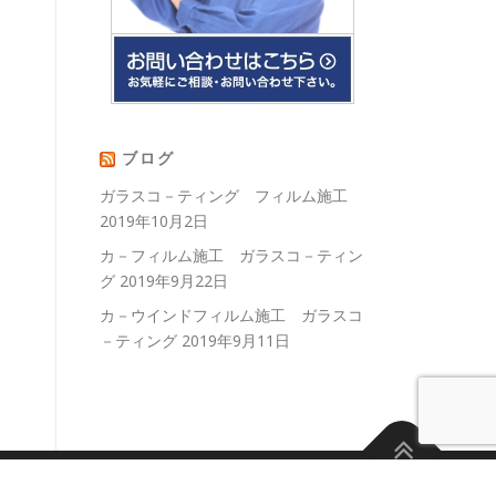
ブログ
ガラスコ－ティング フィルム施工
2019年10月2日
カ－フィルム施工 ガラスコ－ティン
グ
2019年9月22日
カ－ウインドフィルム施工 ガラスコ
－ティング
2019年9月11日