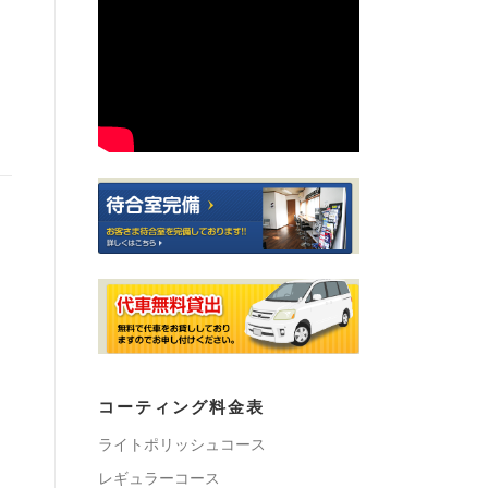
コーティング料金表
ライトポリッシュコース
レギュラーコース