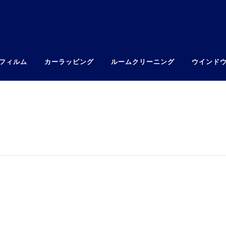
フィルム
カーラッピング
ルームクリーニング
ウインド