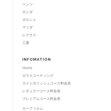
ベンツ
ホンダ
ポルシェ
マツダ
レクサス
三菱
INFOMATION
Home
ガラスコーティング
ライトポリッシュコース料金表
レギュラーコース料金表
プレミアムコース料金表
カーフィルム