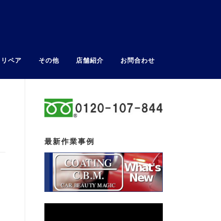
ウリペア
その他
店舗紹介
お問合わせ
最新作業事例