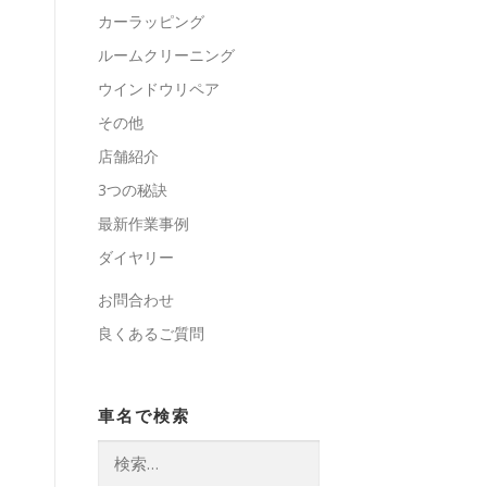
カーラッピング
ルームクリーニング
ウインドウリペア
その他
店舗紹介
3つの秘訣
最新作業事例
ダイヤリー
お問合わせ
良くあるご質問
車名で検索
検
索: