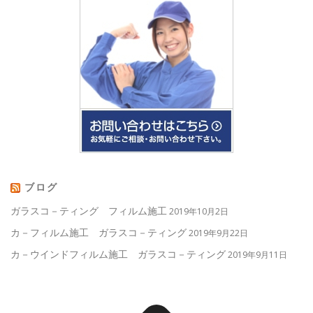
ブログ
ガラスコ－ティング フィルム施工
2019年10月2日
カ－フィルム施工 ガラスコ－ティング
2019年9月22日
カ－ウインドフィルム施工 ガラスコ－ティング
2019年9月11日