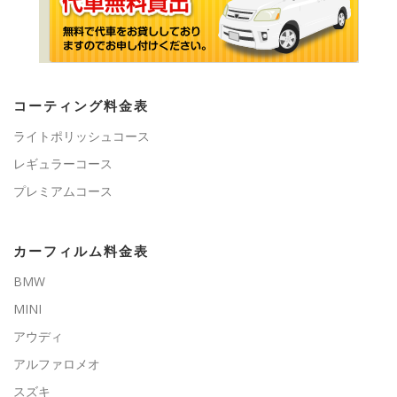
コーティング料金表
ライトポリッシュコース
レギュラーコース
プレミアムコース
カーフィルム料金表
BMW
MINI
アウディ
アルファロメオ
スズキ