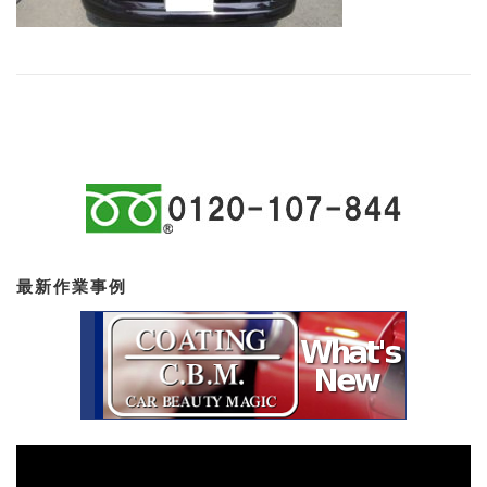
最新作業事例