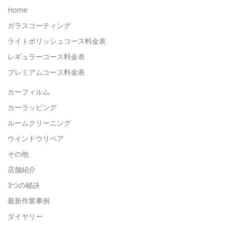
Home
ガラスコーティング
ライトポリッシュコース料金表
レギュラーコース料金表
プレミアムコース料金表
カーフィルム
カーラッピング
ルームクリーニング
ウインドウリペア
その他
店舗紹介
3つの秘訣
最新作業事例
ダイヤリー