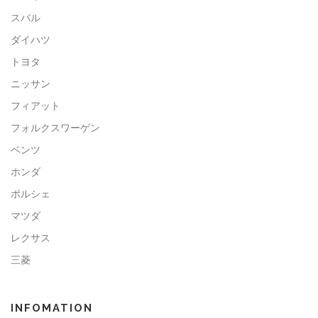
スバル
ダイハツ
トヨタ
ニッサン
フィアット
フォルクスワーゲン
ベンツ
ホンダ
ポルシェ
マツダ
レクサス
三菱
INFOMATION