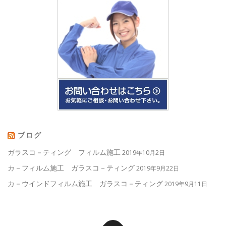
ブログ
ガラスコ－ティング フィルム施工
2019年10月2日
カ－フィルム施工 ガラスコ－ティング
2019年9月22日
カ－ウインドフィルム施工 ガラスコ－ティング
2019年9月11日