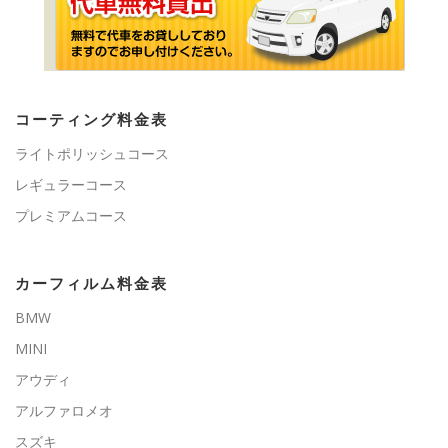
コーティング料金表
ライトポリッシュコース
レギュラーコース
プレミアムコース
カーフィルム料金表
BMW
MINI
アウディ
アルファロメオ
スズキ