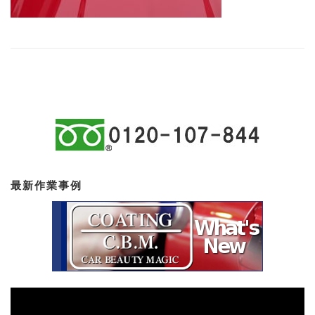
最新作業事例