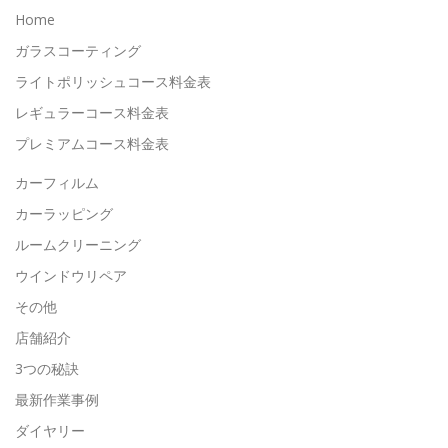
Home
ガラスコーティング
ライトポリッシュコース料金表
レギュラーコース料金表
プレミアムコース料金表
カーフィルム
カーラッピング
ルームクリーニング
ウインドウリペア
その他
店舗紹介
3つの秘訣
最新作業事例
ダイヤリー