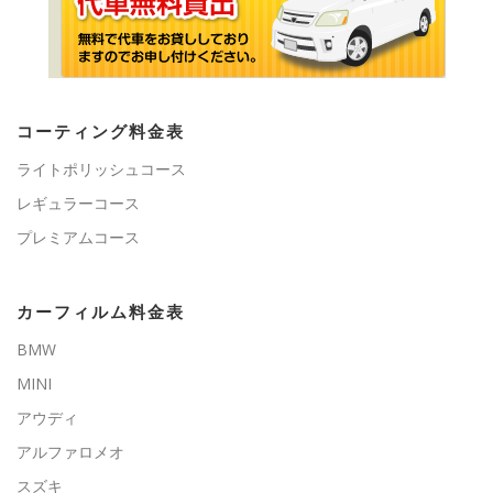
コーティング料金表
ライトポリッシュコース
レギュラーコース
プレミアムコース
カーフィルム料金表
BMW
MINI
アウディ
アルファロメオ
スズキ