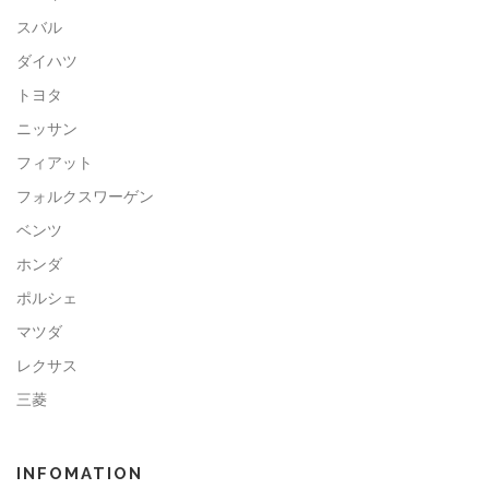
スバル
ダイハツ
トヨタ
ニッサン
フィアット
フォルクスワーゲン
ベンツ
ホンダ
ポルシェ
マツダ
レクサス
三菱
INFOMATION