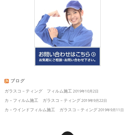
ブログ
ガラスコ－ティング フィルム施工
2019年10月2日
カ－フィルム施工 ガラスコ－ティング
2019年9月22日
カ－ウインドフィルム施工 ガラスコ－ティング
2019年9月11日