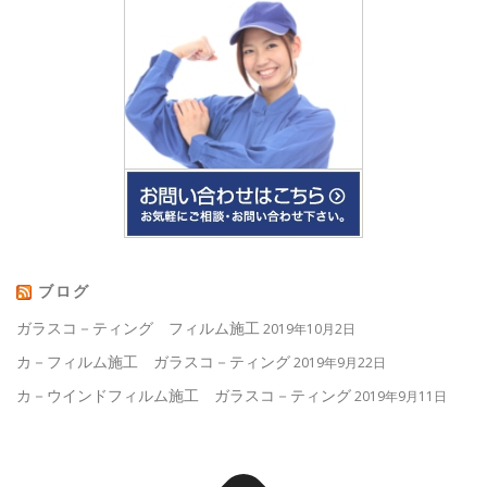
ブログ
ガラスコ－ティング フィルム施工
2019年10月2日
カ－フィルム施工 ガラスコ－ティング
2019年9月22日
カ－ウインドフィルム施工 ガラスコ－ティング
2019年9月11日