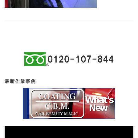
最新作業事例