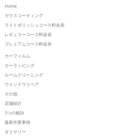
Home
ガラスコーティング
ライトポリッシュコース料金表
レギュラーコース料金表
プレミアムコース料金表
カーフィルム
カーラッピング
ルームクリーニング
ウインドウリペア
その他
店舗紹介
3つの秘訣
最新作業事例
ダイヤリー