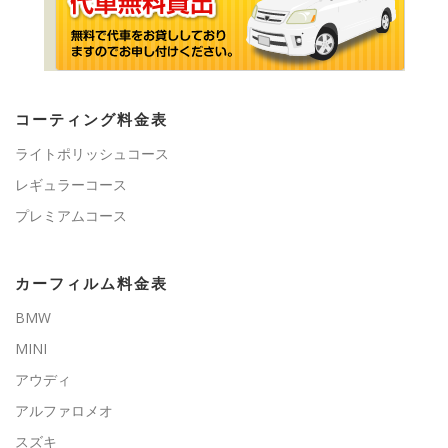
コーティング料金表
ライトポリッシュコース
レギュラーコース
プレミアムコース
カーフィルム料金表
BMW
MINI
アウディ
アルファロメオ
スズキ