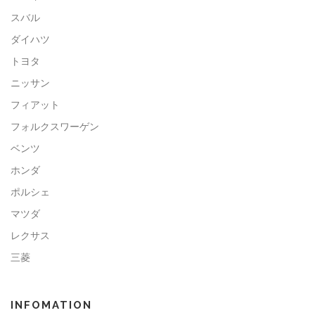
スバル
ダイハツ
トヨタ
ニッサン
フィアット
フォルクスワーゲン
ベンツ
ホンダ
ポルシェ
マツダ
レクサス
三菱
INFOMATION