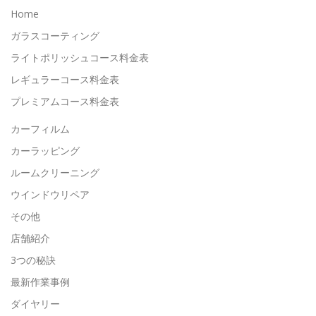
Home
ガラスコーティング
ライトポリッシュコース料金表
レギュラーコース料金表
プレミアムコース料金表
カーフィルム
カーラッピング
ルームクリーニング
ウインドウリペア
その他
店舗紹介
3つの秘訣
最新作業事例
ダイヤリー