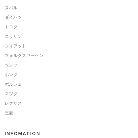
スバル
ダイハツ
トヨタ
ニッサン
フィアット
フォルクスワーゲン
ベンツ
ホンダ
ポルシェ
マツダ
レクサス
三菱
INFOMATION