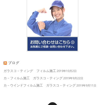
ブログ
ガラスコ－ティング フィルム施工
2019年10月2日
カ－フィルム施工 ガラスコ－ティング
2019年9月22日
カ－ウインドフィルム施工 ガラスコ－ティング
2019年9月11日