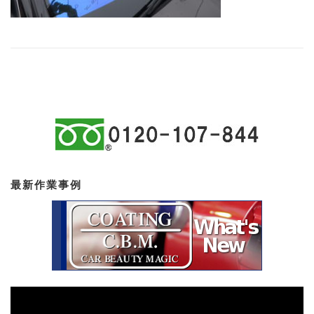
最新作業事例