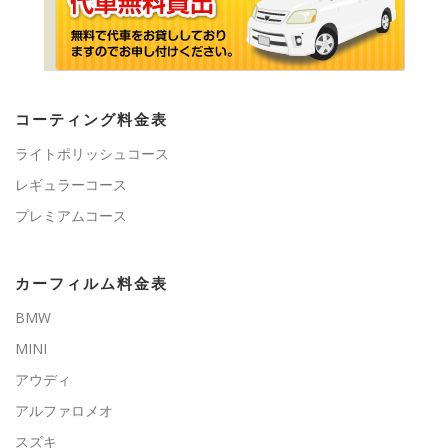
コーティング料金表
ライトポリッシュコース
レギュラーコース
プレミアムコース
カーフィルム料金表
BMW
MINI
アウディ
アルファロメオ
スズキ