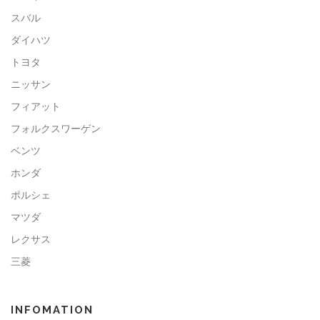
スバル
ダイハツ
トヨタ
ニッサン
フィアット
フォルクスワーゲン
ベンツ
ホンダ
ポルシェ
マツダ
レクサス
三菱
INFOMATION