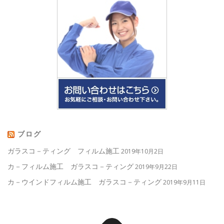
ブログ
ガラスコ－ティング フィルム施工
2019年10月2日
カ－フィルム施工 ガラスコ－ティング
2019年9月22日
カ－ウインドフィルム施工 ガラスコ－ティング
2019年9月11日