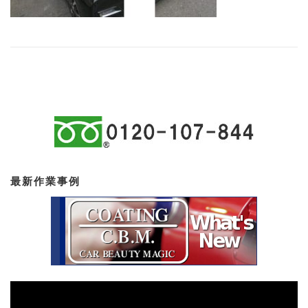
最新作業事例