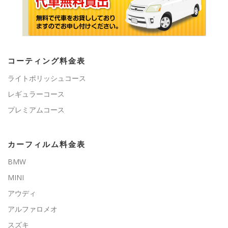
コーティング料金表
ライトポリッシュコース
レギュラーコース
プレミアムコース
カーフィルム料金表
BMW
MINI
アウディ
アルファロメオ
スズキ