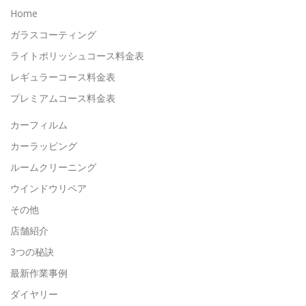
Home
ガラスコーティング
ライトポリッシュコース料金表
レギュラーコース料金表
プレミアムコース料金表
カーフィルム
カーラッピング
ルームクリーニング
ウインドウリペア
その他
店舗紹介
3つの秘訣
最新作業事例
ダイヤリー