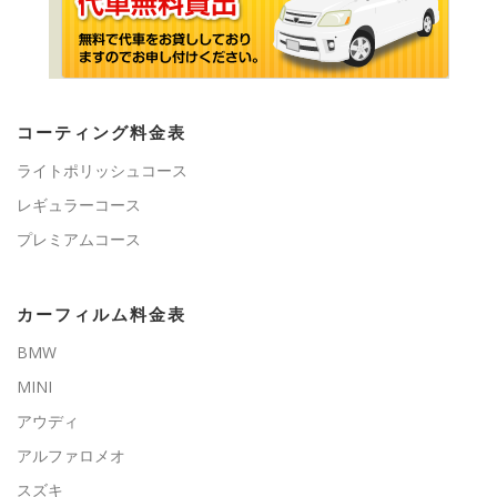
コーティング料金表
ライトポリッシュコース
レギュラーコース
プレミアムコース
カーフィルム料金表
BMW
MINI
アウディ
アルファロメオ
スズキ