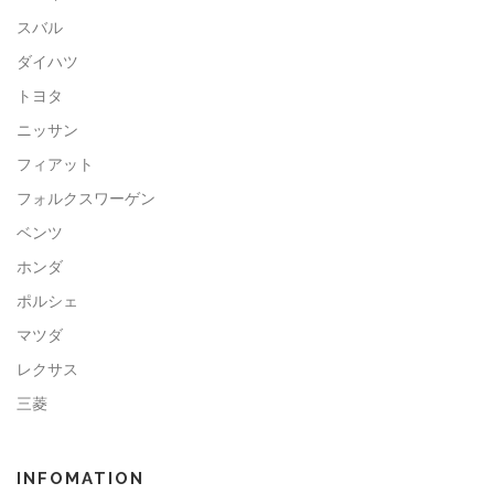
スバル
ダイハツ
トヨタ
ニッサン
フィアット
フォルクスワーゲン
ベンツ
ホンダ
ポルシェ
マツダ
レクサス
三菱
INFOMATION