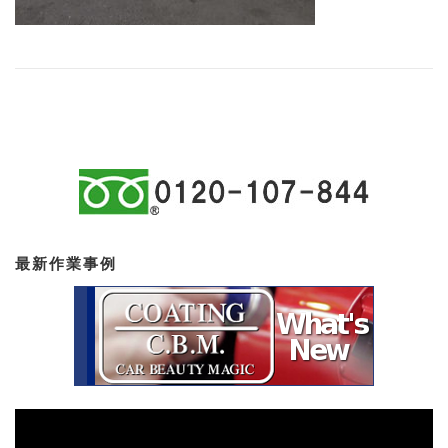
最新作業事例