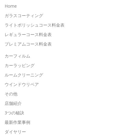
Home
ガラスコーティング
ライトポリッシュコース料金表
レギュラーコース料金表
プレミアムコース料金表
カーフィルム
カーラッピング
ルームクリーニング
ウインドウリペア
その他
店舗紹介
3つの秘訣
最新作業事例
ダイヤリー