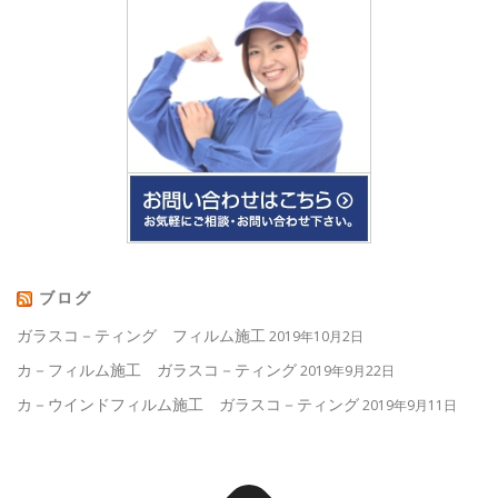
ブログ
ガラスコ－ティング フィルム施工
2019年10月2日
カ－フィルム施工 ガラスコ－ティング
2019年9月22日
カ－ウインドフィルム施工 ガラスコ－ティング
2019年9月11日