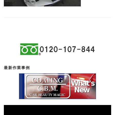
最新作業事例