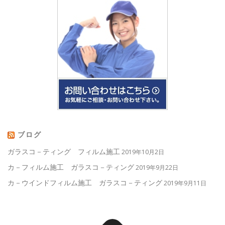
ブログ
ガラスコ－ティング フィルム施工
2019年10月2日
カ－フィルム施工 ガラスコ－ティング
2019年9月22日
カ－ウインドフィルム施工 ガラスコ－ティング
2019年9月11日