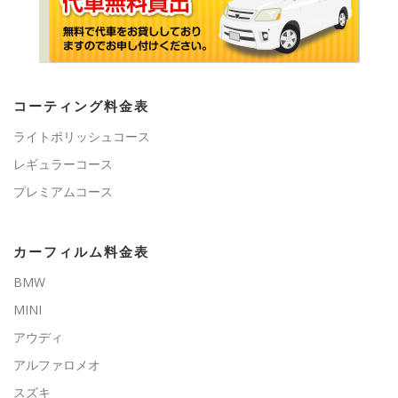
コーティング料金表
ライトポリッシュコース
レギュラーコース
プレミアムコース
カーフィルム料金表
BMW
MINI
アウディ
アルファロメオ
スズキ