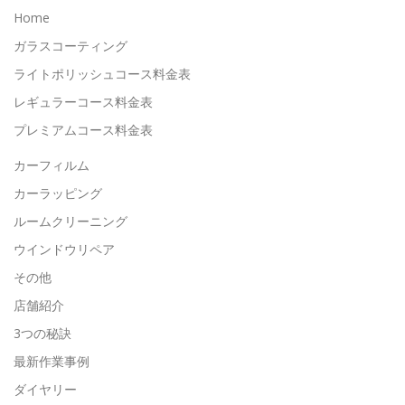
Home
ガラスコーティング
ライトポリッシュコース料金表
レギュラーコース料金表
プレミアムコース料金表
カーフィルム
カーラッピング
ルームクリーニング
ウインドウリペア
その他
店舗紹介
3つの秘訣
最新作業事例
ダイヤリー