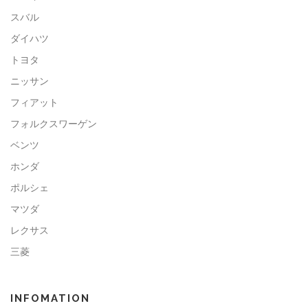
スバル
ダイハツ
トヨタ
ニッサン
フィアット
フォルクスワーゲン
ベンツ
ホンダ
ポルシェ
マツダ
レクサス
三菱
INFOMATION