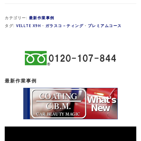
カテゴリー:
最新作業事例
タグ:
VELLTE X9H
・
ガラスコ－ティング
・
プレミアムコース
最新作業事例