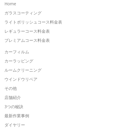
Home
ガラスコーティング
ライトポリッシュコース料金表
レギュラーコース料金表
プレミアムコース料金表
カーフィルム
カーラッピング
ルームクリーニング
ウインドウリペア
その他
店舗紹介
3つの秘訣
最新作業事例
ダイヤリー