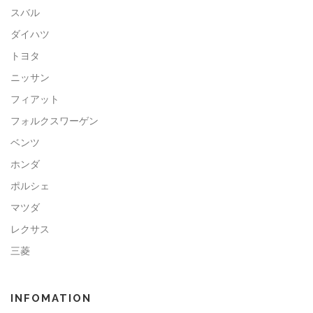
スバル
ダイハツ
トヨタ
ニッサン
フィアット
フォルクスワーゲン
ベンツ
ホンダ
ポルシェ
マツダ
レクサス
三菱
INFOMATION