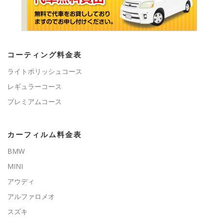
コーティング料金表
ライトポリッシュコース
レギュラーコース
プレミアムコース
カーフィルム料金表
BMW
MINI
アウディ
アルファロメオ
スズキ