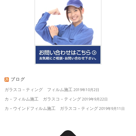
ブログ
ガラスコ－ティング フィルム施工
2019年10月2日
カ－フィルム施工 ガラスコ－ティング
2019年9月22日
カ－ウインドフィルム施工 ガラスコ－ティング
2019年9月11日