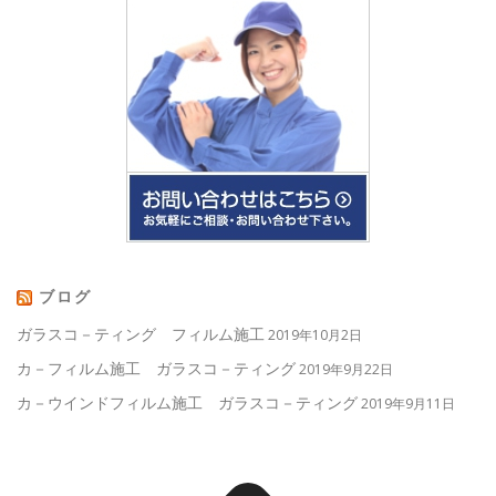
ブログ
ガラスコ－ティング フィルム施工
2019年10月2日
カ－フィルム施工 ガラスコ－ティング
2019年9月22日
カ－ウインドフィルム施工 ガラスコ－ティング
2019年9月11日