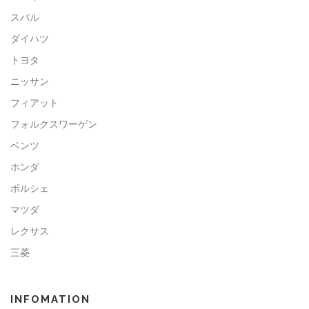
スバル
ダイハツ
トヨタ
ニッサン
フィアット
フォルクスワーゲン
ベンツ
ホンダ
ポルシェ
マツダ
レクサス
三菱
INFOMATION