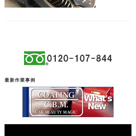
最新作業事例