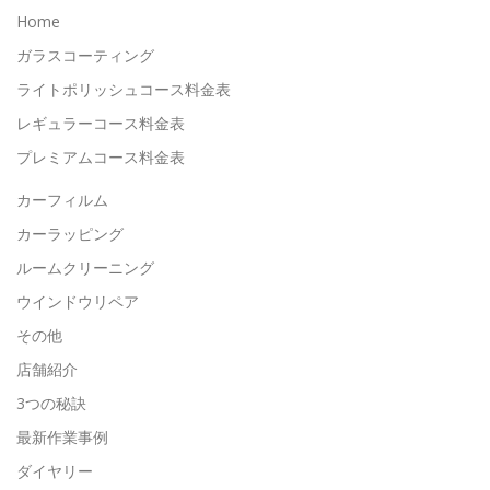
Home
ガラスコーティング
ライトポリッシュコース料金表
レギュラーコース料金表
プレミアムコース料金表
カーフィルム
カーラッピング
ルームクリーニング
ウインドウリペア
その他
店舗紹介
3つの秘訣
最新作業事例
ダイヤリー