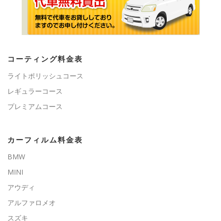
コーティング料金表
ライトポリッシュコース
レギュラーコース
プレミアムコース
カーフィルム料金表
BMW
MINI
アウディ
アルファロメオ
スズキ