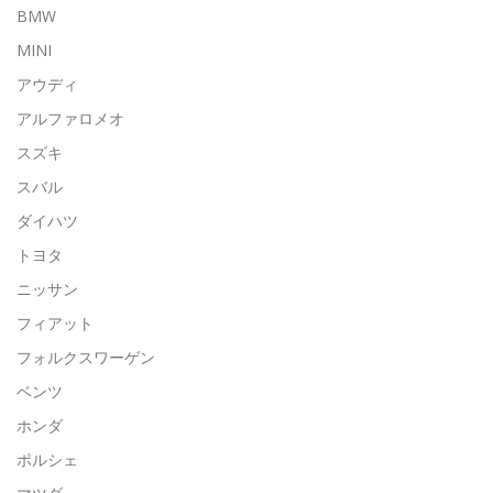
BMW
MINI
アウディ
アルファロメオ
スズキ
スバル
ダイハツ
トヨタ
ニッサン
フィアット
フォルクスワーゲン
ベンツ
ホンダ
ポルシェ