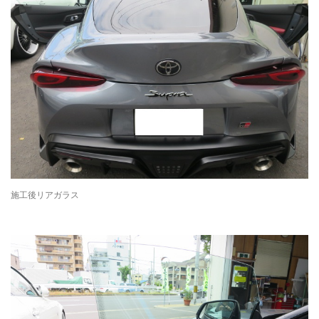
施工後リアガラス