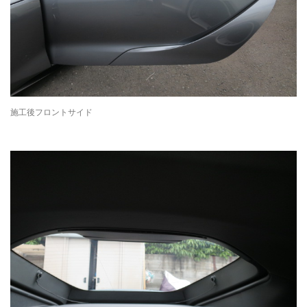
施工後フロントサイド