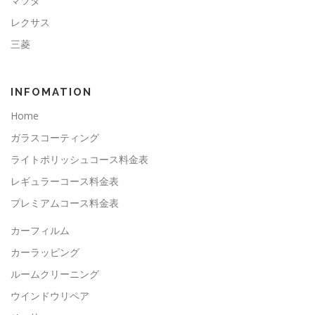
マツダ
レクサス
三菱
INFOMATION
Home
ガラスコーティング
ライトポリッシュコース料金表
レギュラーコース料金表
プレミアムコース料金表
カーフィルム
カーラッピング
ルームクリーニング
ウインドウリペア