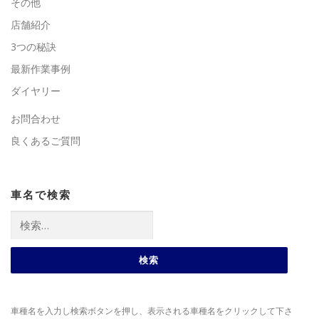
その他
店舗紹介
3つの秘訣
最新作業事例
ダイヤリー
お問合わせ
良くあるご質問
車名で検索
検
索:
車種名を入力し検索ボタンを押し、表示される車種名をクリックして下さ