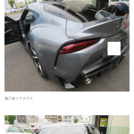
施工後リアガラス