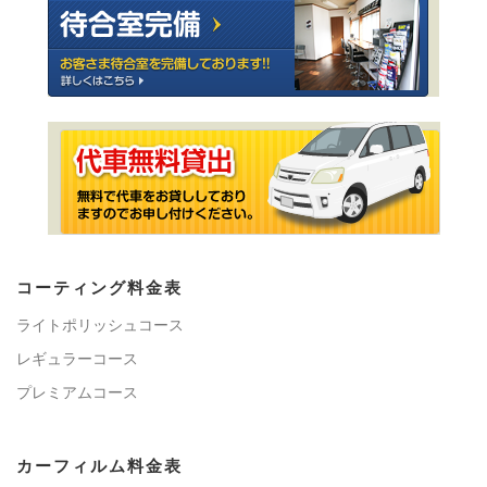
コーティング料金表
ライトポリッシュコース
レギュラーコース
プレミアムコース
カーフィルム料金表