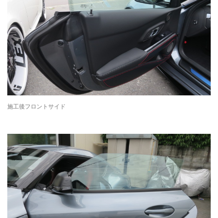
施工後フロントサイド