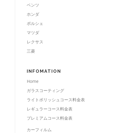
ベンツ
ホンダ
ポルシェ
マツダ
レクサス
三菱
INFOMATION
Home
ガラスコーティング
ライトポリッシュコース料金表
レギュラーコース料金表
プレミアムコース料金表
カーフィルム