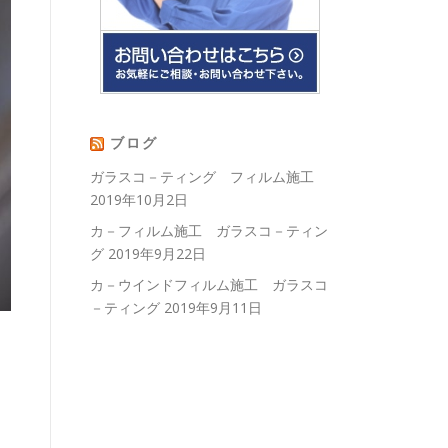
ブログ
ガラスコ－ティング フィルム施工
2019年10月2日
カ－フィルム施工 ガラスコ－ティン
グ
2019年9月22日
カ－ウインドフィルム施工 ガラスコ
－ティング
2019年9月11日