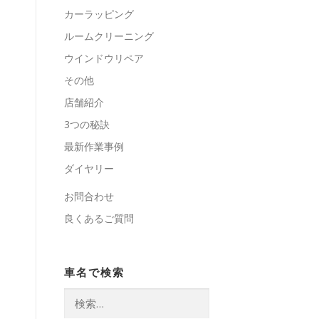
カーラッピング
ルームクリーニング
ウインドウリペア
その他
店舗紹介
3つの秘訣
最新作業事例
ダイヤリー
お問合わせ
良くあるご質問
車名で検索
検
索: