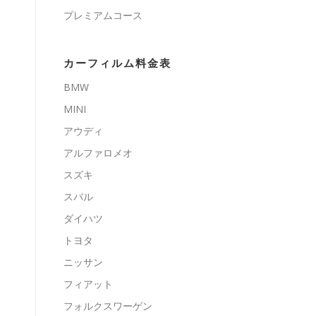
プレミアムコース
カーフィルム料金表
BMW
MINI
アウディ
アルファロメオ
スズキ
スバル
ダイハツ
トヨタ
ニッサン
フィアット
フォルクスワーゲン