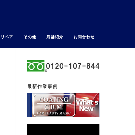
ウリペア
その他
店舗紹介
お問合わせ
最新作業事例