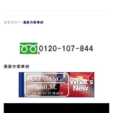
カテゴリー:
最新作業事例
最新作業事例