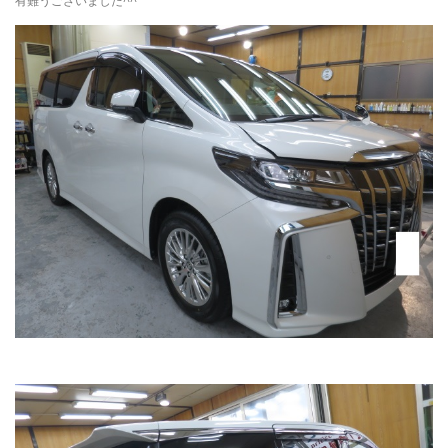
有難うございました^^