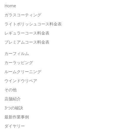
Home
ガラスコーティング
ライトポリッシュコース料金表
レギュラーコース料金表
プレミアムコース料金表
カーフィルム
カーラッピング
ルームクリーニング
ウインドウリペア
その他
店舗紹介
3つの秘訣
最新作業事例
ダイヤリー