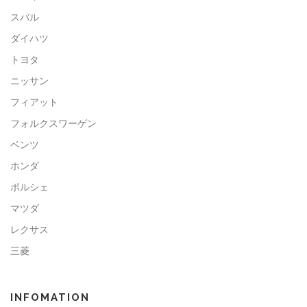
スバル
ダイハツ
トヨタ
ニッサン
フィアット
フォルクスワーゲン
ベンツ
ホンダ
ポルシェ
マツダ
レクサス
三菱
INFOMATION