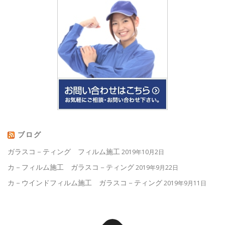
ブログ
ガラスコ－ティング フィルム施工
2019年10月2日
カ－フィルム施工 ガラスコ－ティング
2019年9月22日
カ－ウインドフィルム施工 ガラスコ－ティング
2019年9月11日