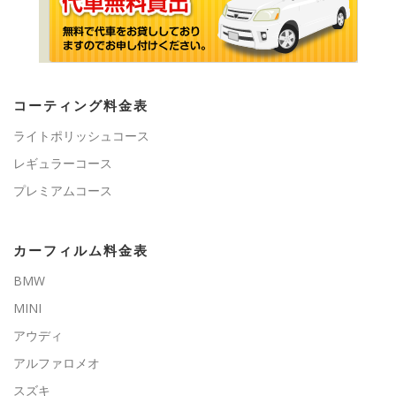
コーティング料金表
ライトポリッシュコース
レギュラーコース
プレミアムコース
カーフィルム料金表
BMW
MINI
アウディ
アルファロメオ
スズキ