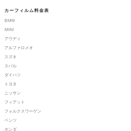
カーフィルム料金表
BMW
MINI
アウディ
アルファロメオ
スズキ
スバル
ダイハツ
トヨタ
ニッサン
フィアット
フォルクスワーゲン
ベンツ
ホンダ