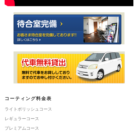
コーティング料金表
ライトポリッシュコース
レギュラーコース
プレミアムコース