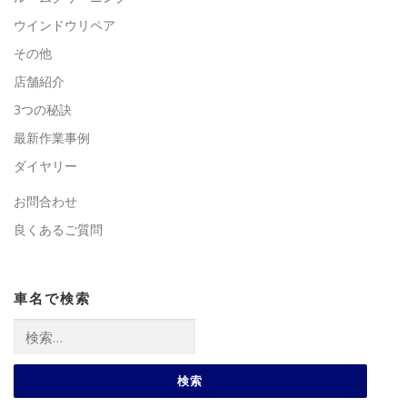
ウインドウリペア
その他
店舗紹介
3つの秘訣
最新作業事例
ダイヤリー
お問合わせ
良くあるご質問
車名で検索
検
索: