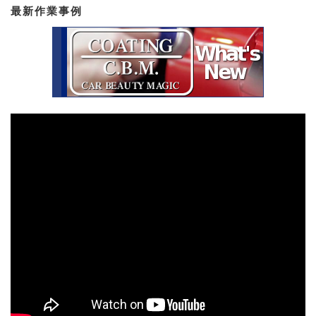
最新作業事例