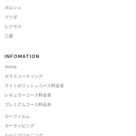
ポルシェ
マツダ
レクサス
三菱
INFOMATION
Home
ガラスコーティング
ライトポリッシュコース料金表
レギュラーコース料金表
プレミアムコース料金表
カーフィルム
カーラッピング
ルームクリーニング