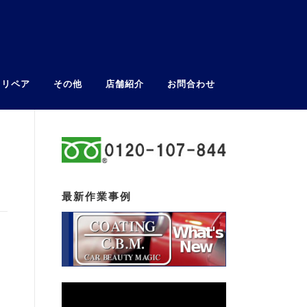
ウリペア
その他
店舗紹介
お問合わせ
最新作業事例