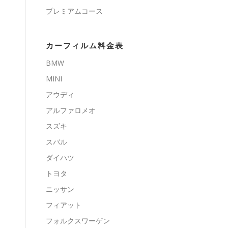
プレミアムコース
カーフィルム料金表
BMW
MINI
アウディ
アルファロメオ
スズキ
スバル
ダイハツ
トヨタ
ニッサン
フィアット
フォルクスワーゲン