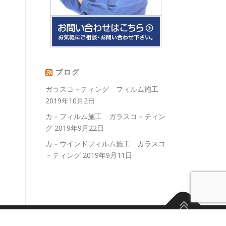
ブログ
ガラスコ－ティング フィルム施工
2019年10月2日
カ－フィルム施工 ガラスコ－ティン
グ
2019年9月22日
カ－ウインドフィルム施工 ガラスコ
－ティング
2019年9月11日