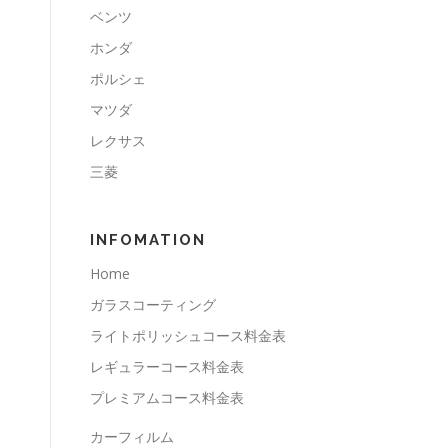
ベンツ
ホンダ
ポルシェ
マツダ
レクサス
三菱
INFOMATION
Home
ガラスコーティング
ライトポリッシュコース料金表
レギュラーコース料金表
プレミアムコース料金表
カーフィルム