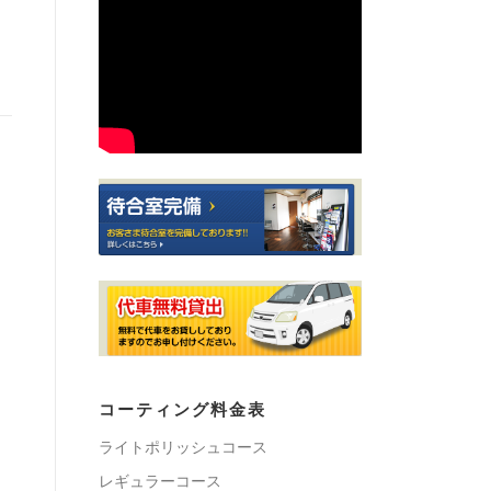
コーティング料金表
ライトポリッシュコース
レギュラーコース