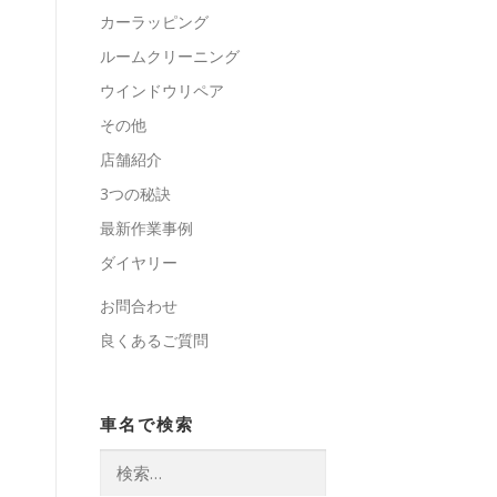
カーラッピング
ルームクリーニング
ウインドウリペア
その他
店舗紹介
3つの秘訣
最新作業事例
ダイヤリー
お問合わせ
良くあるご質問
車名で検索
検
索: