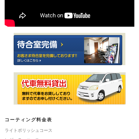
コーティング料金表
ライトポリッシュコース