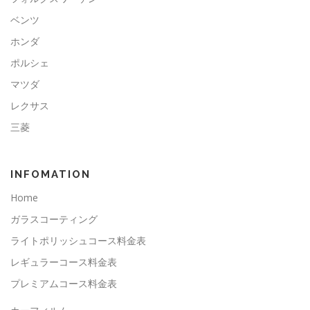
ベンツ
ホンダ
ポルシェ
マツダ
レクサス
三菱
INFOMATION
Home
ガラスコーティング
ライトポリッシュコース料金表
レギュラーコース料金表
プレミアムコース料金表