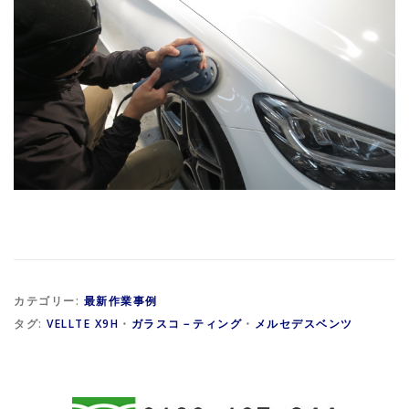
カテゴリー:
最新作業事例
タグ:
VELLTE X9H
・
ガラスコ－ティング
・
メルセデスベンツ