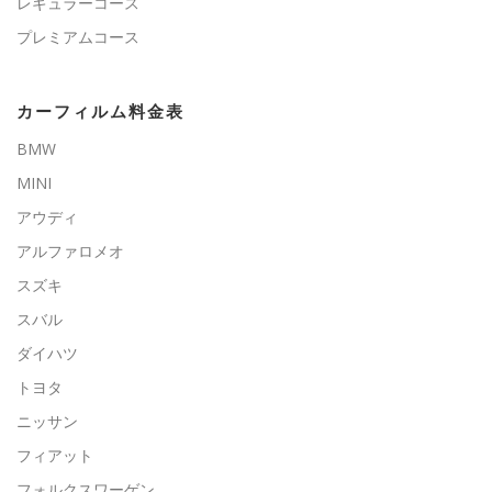
レギュラーコース
プレミアムコース
カーフィルム料金表
BMW
MINI
アウディ
アルファロメオ
スズキ
スバル
ダイハツ
トヨタ
ニッサン
フィアット
フォルクスワーゲン