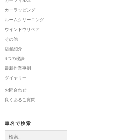
カーフィルム
カーラッピング
ルームクリーニング
ウインドウリペア
その他
店舗紹介
3つの秘訣
最新作業事例
ダイヤリー
お問合わせ
良くあるご質問
車名で検索
検
索: