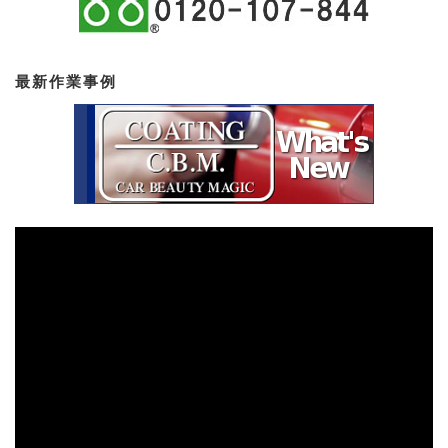
最新作業事例