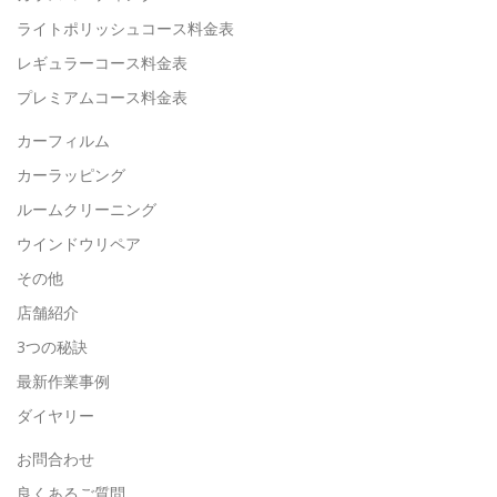
ライトポリッシュコース料金表
レギュラーコース料金表
プレミアムコース料金表
カーフィルム
カーラッピング
ルームクリーニング
ウインドウリペア
その他
店舗紹介
3つの秘訣
最新作業事例
ダイヤリー
お問合わせ
良くあるご質問