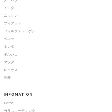
トヨタ
ニッサン
フィアット
フォルクスワーゲン
ベンツ
ホンダ
ポルシェ
マツダ
レクサス
三菱
INFOMATION
Home
ガラスコーティング