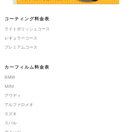
コーティング料金表
ライトポリッシュコース
レギュラーコース
プレミアムコース
カーフィルム料金表
BMW
MINI
アウディ
アルファロメオ
スズキ
スバル
ダイハツ