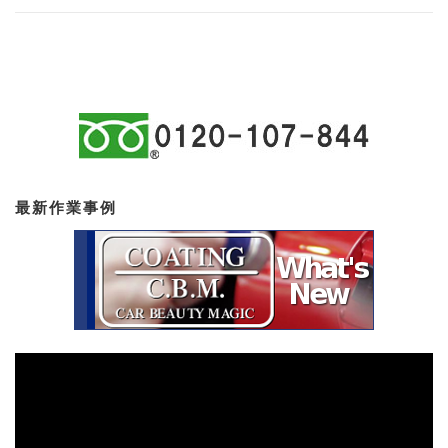
最新作業事例