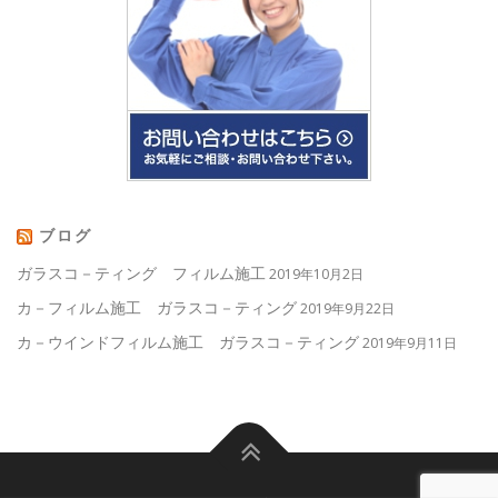
ブログ
ガラスコ－ティング フィルム施工
2019年10月2日
カ－フィルム施工 ガラスコ－ティング
2019年9月22日
カ－ウインドフィルム施工 ガラスコ－ティング
2019年9月11日