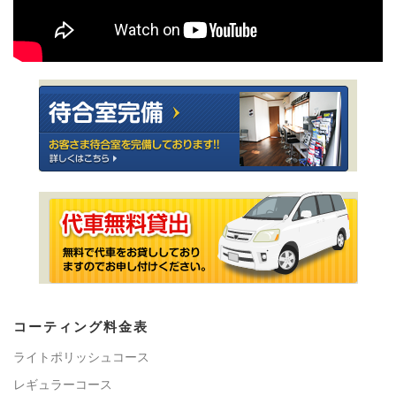
コーティング料金表
ライトポリッシュコース
レギュラーコース