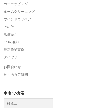
カーラッピング
ルームクリーニング
ウインドウリペア
その他
店舗紹介
3つの秘訣
最新作業事例
ダイヤリー
お問合わせ
良くあるご質問
車名で検索
検
索: