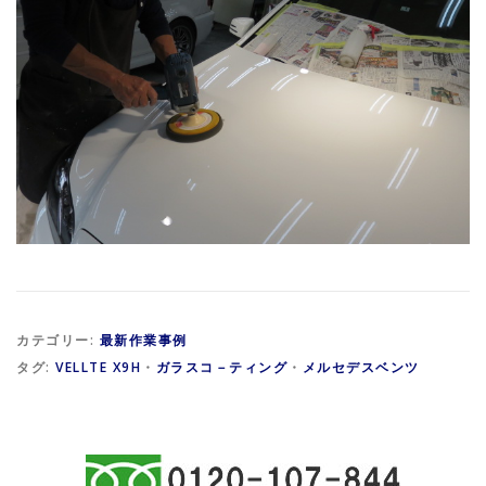
カテゴリー:
最新作業事例
タグ:
VELLTE X9H
・
ガラスコ－ティング
・
メルセデスベンツ