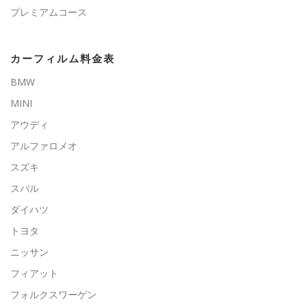
プレミアムコース
カーフィルム料金表
BMW
MINI
アウディ
アルファロメオ
スズキ
スバル
ダイハツ
トヨタ
ニッサン
フィアット
フォルクスワーゲン