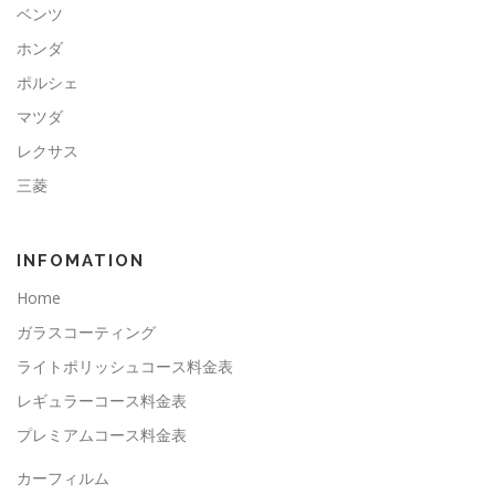
ベンツ
ホンダ
ポルシェ
マツダ
レクサス
三菱
INFOMATION
Home
ガラスコーティング
ライトポリッシュコース料金表
レギュラーコース料金表
プレミアムコース料金表
カーフィルム