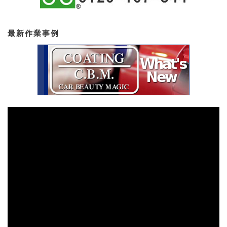
最新作業事例