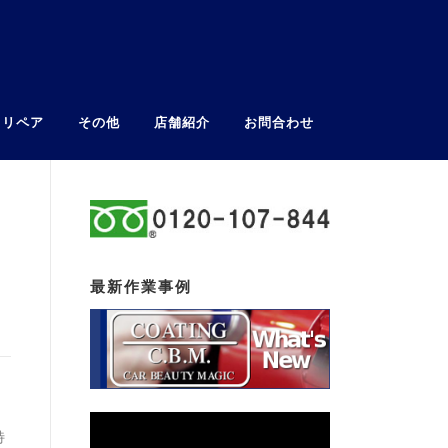
ウリペア
その他
店舗紹介
お問合わせ
最新作業事例
特