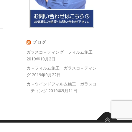
ブログ
ガラスコ－ティング フィルム施工
2019年10月2日
カ－フィルム施工 ガラスコ－ティン
グ
2019年9月22日
カ－ウインドフィルム施工 ガラスコ
－ティング
2019年9月11日