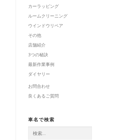
カーラッピング
ルームクリーニング
ウインドウリペア
その他
店舗紹介
3つの秘訣
最新作業事例
ダイヤリー
お問合わせ
良くあるご質問
車名で検索
検
索: