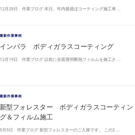
12月29日 作業ブログ 本日、年内最後ぼコーティング施工車 …
最新作業事例
インパラ ボディガラスコーティング
12月19日 作業ブログ 以前に全面透明断熱フィルムを施工さ …
最新作業事例
新型フォレスター ボディガラスコーティン
グ＆フィルム施工
9月9日 作業ブログ 新型フォレスターのご入庫です。 この2 …