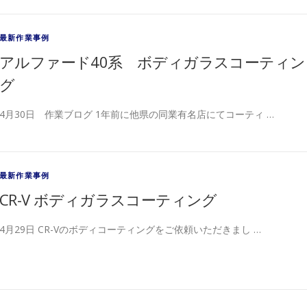
最新作業事例
アルファード40系 ボディガラスコーティン
グ
4月30日 作業ブログ 1年前に他県の同業有名店にてコーティ …
最新作業事例
CR-V ボディガラスコーティング
4月29日 CR-Vのボディコーティングをご依頼いただきまし …