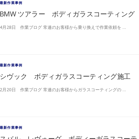
最新作業事例
BMW ツアラー ボディガラスコーティング
4月28日 作業ブログ 常連のお客様から乗り換えで作業依頼を …
最新作業事例
シヴック ボディガラスコーティング施工
2月20日 作業ブログ 常連のお客様からガラスコーティングの …
最新作業事例
スバル レヴォーグ ボディーガラスコーテ