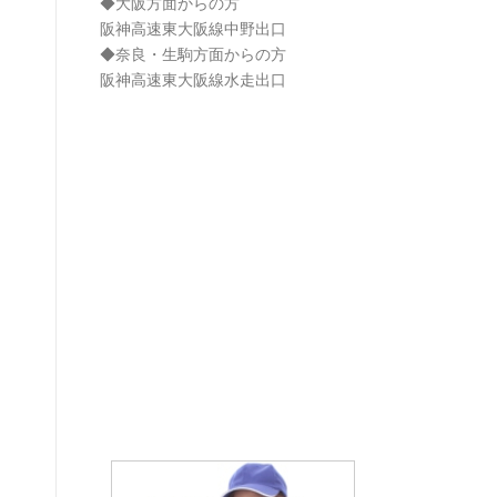
◆大阪方面からの方
阪神高速東大阪線中野出口
◆奈良・生駒方面からの方
阪神高速東大阪線水走出口