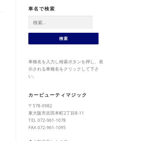
車名で検索
検
索:
車種名を入力し検索ボタンを押し、表
示される車種名をクリックして下さ
い。
カービューティマジック
〒578-0982
東大阪市吉田本町2丁目8-11
TEL 072-961-1078
FAX 072-961-1095