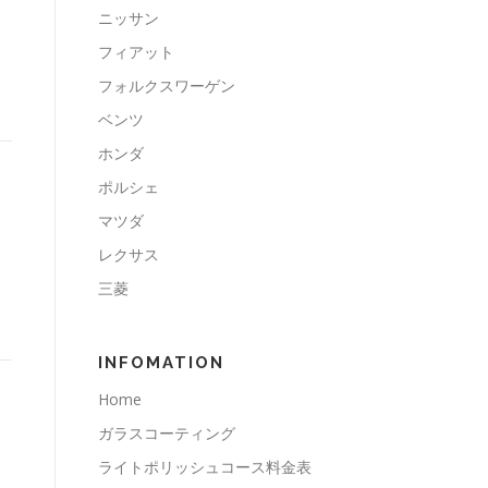
ニッサン
フィアット
フォルクスワーゲン
ベンツ
ホンダ
ポルシェ
マツダ
レクサス
三菱
INFOMATION
Home
ガラスコーティング
ライトポリッシュコース料金表