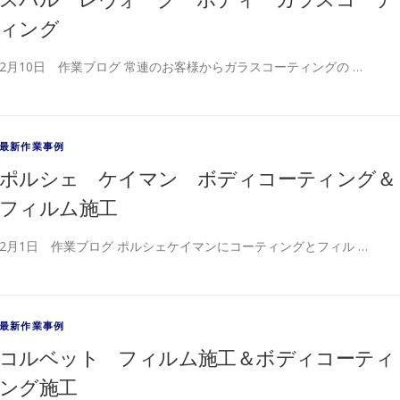
ィング
2月10日 作業ブログ 常連のお客様からガラスコーティングの …
最新作業事例
ポルシェ ケイマン ボディコーティング＆
フィルム施工
2月1日 作業ブログ ポルシェケイマンにコーティングとフィル …
最新作業事例
コルベット フィルム施工＆ボディコーティ
ング施工