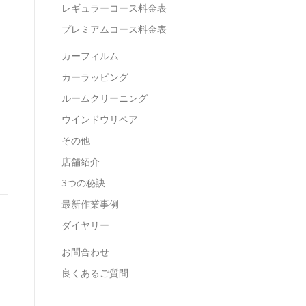
レギュラーコース料金表
プレミアムコース料金表
カーフィルム
カーラッピング
ルームクリーニング
ウインドウリペア
その他
店舗紹介
3つの秘訣
最新作業事例
ダイヤリー
お問合わせ
良くあるご質問