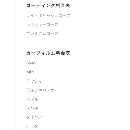
コーティング料金表
ライトポリッシュコース
レギュラーコース
プレミアムコース
カーフィルム料金表
BMW
MINI
アウディ
アルファロメオ
スズキ
スバル
ダイハツ
トヨタ