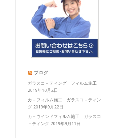
ブログ
ガラスコ－ティング フィルム施工
2019年10月2日
カ－フィルム施工 ガラスコ－ティン
グ
2019年9月22日
カ－ウインドフィルム施工 ガラスコ
－ティング
2019年9月11日