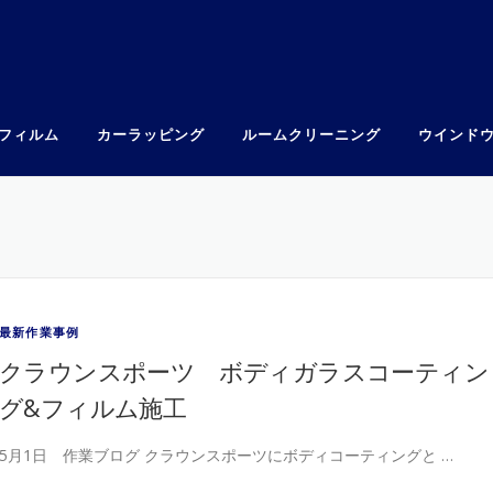
フィルム
カーラッピング
ルームクリーニング
ウインド
最新作業事例
クラウンスポーツ ボディガラスコーティン
グ&フィルム施工
5月1日 作業ブログ クラウンスポーツにボディコーティングと …