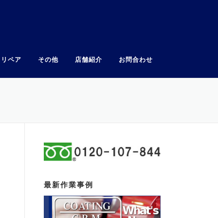
ウリペア
その他
店舗紹介
お問合わせ
最新作業事例