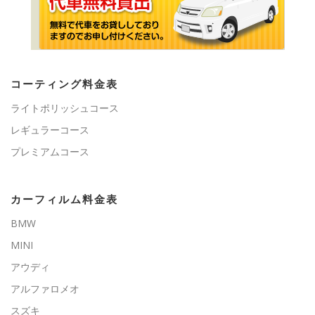
コーティング料金表
ライトポリッシュコース
レギュラーコース
プレミアムコース
カーフィルム料金表
BMW
MINI
アウディ
アルファロメオ
スズキ