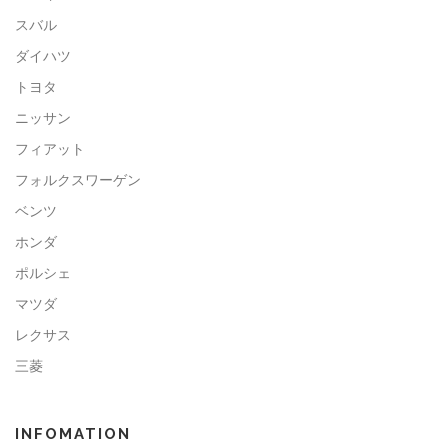
スバル
ダイハツ
トヨタ
ニッサン
フィアット
フォルクスワーゲン
ベンツ
ホンダ
ポルシェ
マツダ
レクサス
三菱
INFOMATION