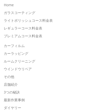
Home
ガラスコーティング
ライトポリッシュコース料金表
レギュラーコース料金表
プレミアムコース料金表
カーフィルム
カーラッピング
ルームクリーニング
ウインドウリペア
その他
店舗紹介
3つの秘訣
最新作業事例
ダイヤリー