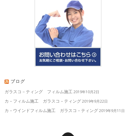
ブログ
ガラスコ－ティング フィルム施工
2019年10月2日
カ－フィルム施工 ガラスコ－ティング
2019年9月22日
カ－ウインドフィルム施工 ガラスコ－ティング
2019年9月11日