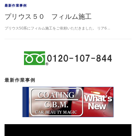
最新作業事例
プリウス５０ フィルム施工
プリウス50系にフィルム施工をご依頼いただきました。 リア6 …
最新作業事例