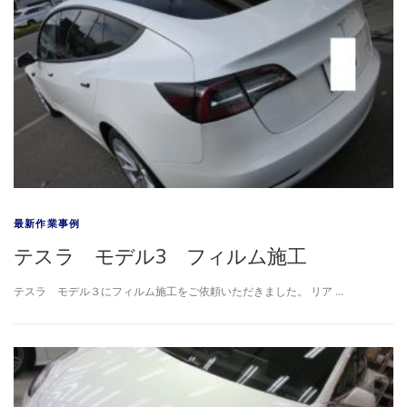
最新作業事例
テスラ モデル3 フィルム施工
テスラ モデル３にフィルム施工をご依頼いただきました。 リア …