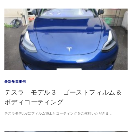
最新作業事例
テスラ モデル３ ゴーストフィルム＆
ボディコーティング
テスラモデル3にフィルム施工とコーティングをご依頼いただきま …