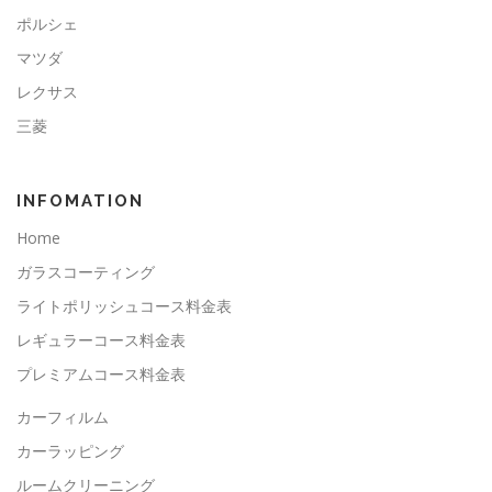
ポルシェ
マツダ
レクサス
三菱
INFOMATION
Home
ガラスコーティング
ライトポリッシュコース料金表
レギュラーコース料金表
プレミアムコース料金表
カーフィルム
カーラッピング
ルームクリーニング