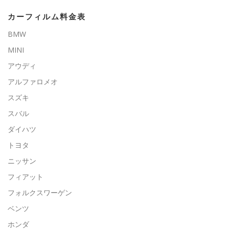
カーフィルム料金表
BMW
MINI
アウディ
アルファロメオ
スズキ
スバル
ダイハツ
トヨタ
ニッサン
フィアット
フォルクスワーゲン
ベンツ
ホンダ