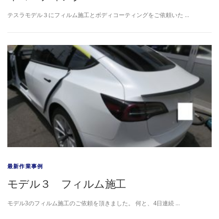
テスラモデル３にフィルム施工とボディコーティングをご依頼いた …
最新作業事例
モデル３ フィルム施工
モデル3のフィルム施工のご依頼を頂きました。 何と、4日連続 …