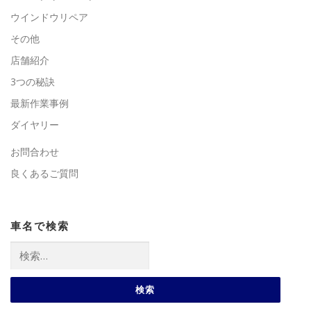
ウインドウリペア
その他
店舗紹介
3つの秘訣
最新作業事例
ダイヤリー
お問合わせ
良くあるご質問
車名で検索
検
索: