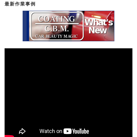
最新作業事例