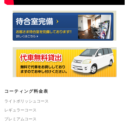
コーティング料金表
ライトポリッシュコース
レギュラーコース
プレミアムコース