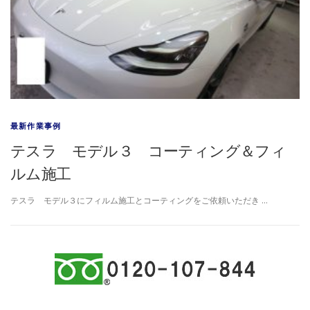
最新作業事例
テスラ モデル３ コーティング＆フィ
ルム施工
テスラ モデル３にフィルム施工とコーティングをご依頼いただき …