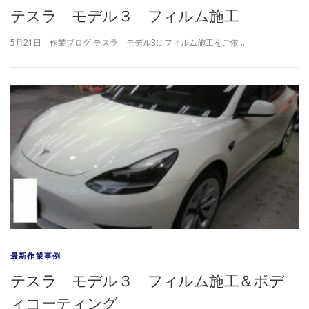
テスラ モデル３ フィルム施工
5月21日 作業ブログ テスラ モデル3にフィルム施工をご依 …
最新作業事例
テスラ モデル３ フィルム施工＆ボデ
ィコーティング